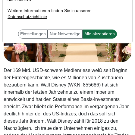
Weitere Informationen finden Sie in unserer
Datenschutzrichtlinie
.
Einstellungen
Nur Notwendige
Alle akzeptieren
Der 169 Mrd. USD-schwere Medienriese weiß seit Beginn
der Firmengeschichte, wie es Millionen von Zuschauern
bezaubern kann. Walt Disney (WKN: 855686) hat sich
innerhalb der letzten Jahrzehnte zu einem Imperium
entwickelt und hat den Status eines Basis-Investments
erreicht. Zwar bliebt die Performance im vergangenen Jahr
deutlich hinter der des US-Indizes, doch das soll sich
dieses Jahr ändern. Walt Disney zählt für 2018 zu den
Nachzüglern. Ich traue dem Unternehmen einiges zu,