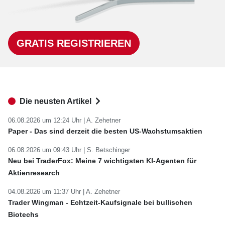
GRATIS REGISTRIEREN
Die neusten Artikel
06.08.2026 um 12:24 Uhr |
A. Zehetner
Paper - Das sind derzeit die besten US-Wachstumsaktien
06.08.2026 um 09:43 Uhr |
S. Betschinger
Neu bei TraderFox: Meine 7 wichtigsten KI-Agenten für
Aktienresearch
04.08.2026 um 11:37 Uhr |
A. Zehetner
Trader Wingman - Echtzeit-Kaufsignale bei bullischen
Biotechs