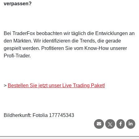
verpassen?
Bei TraderFox beobachten wir täglich die Entwicklungen an
den Märkten. Wir identifizieren die Trends, die gerade
gespielt werden. Profitieren Sie vom Know-How unserer
Profi-Trader.
>
Bestellen Sie jetzt unser Live Trading Paket!
Bildherkunft: Fotolia 177745343