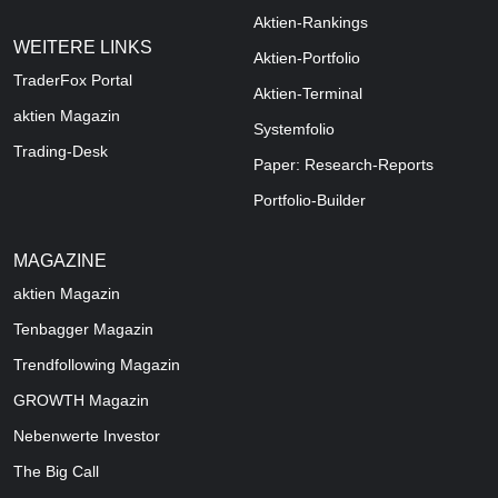
Aktien-Rankings
WEITERE LINKS
Aktien-Portfolio
TraderFox Portal
Aktien-Terminal
aktien Magazin
Systemfolio
Trading-Desk
Paper: Research-Reports
Portfolio-Builder
MAGAZINE
aktien
Magazin
Tenbagger Magazin
Trendfollowing Magazin
GROWTH
Magazin
Nebenwerte Investor
The Big Call