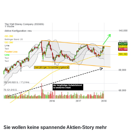
Sie wollen keine spannende Aktien-Story mehr