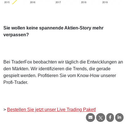
Sie wollen keine spannende Aktien-Story mehr
verpassen?
Bei TraderFox beobachten wir täglich die Entwicklungen an
den Märkten. Wir identifizieren die Trends, die gerade
gespielt werden. Profitieren Sie vom Know-How unserer
Profi-Trader.
>
Bestellen Sie jetzt unser Live Trading Paket!