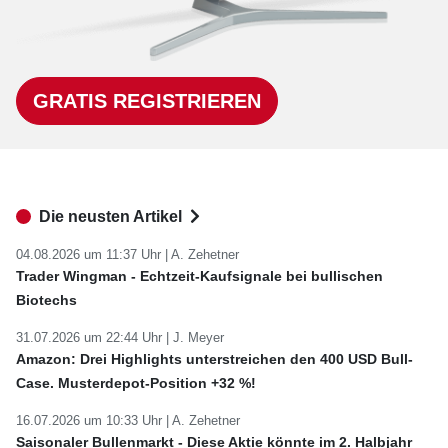
GRATIS REGISTRIEREN
Die neusten Artikel
04.08.2026 um 11:37 Uhr |
A. Zehetner
Trader Wingman - Echtzeit-Kaufsignale bei bullischen
Biotechs
31.07.2026 um 22:44 Uhr |
J. Meyer
Amazon: Drei Highlights unterstreichen den 400 USD Bull-
Case. Musterdepot-Position +32 %!
16.07.2026 um 10:33 Uhr |
A. Zehetner
Saisonaler Bullenmarkt - Diese Aktie könnte im 2. Halbjahr