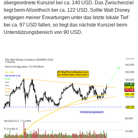
übergeordnete Kursziel bei ca. 140 USD. Das Zwischenziel
liegt beim Allzeithoch bei ca. 122 USD. Sollte Walt Disney
entgegen meiner Erwartungen unter das letzte lokale Tief
bei ca. 97 USD fallen, so liegt das nächste Kursziel beim
Unterstützungsbereich von 90 USD.