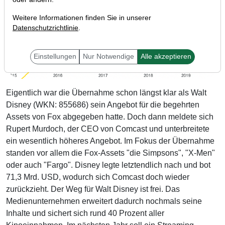
Weitere Informationen finden Sie in unserer
Datenschutzrichtlinie
.
Einstellungen
Nur Notwendige
Alle akzeptieren
Eigentlich war die Übernahme schon längst klar als Walt
Disney (WKN: 855686) sein Angebot für die begehrten
Assets von Fox abgegeben hatte. Doch dann meldete sich
Rupert Murdoch, der CEO von Comcast und unterbreitete
ein wesentlich höheres Angebot. Im Fokus der Übernahme
standen vor allem die Fox-Assets "die Simpsons", "X-Men"
oder auch "Fargo". Disney legte letztendlich nach und bot
71,3 Mrd. USD, wodurch sich Comcast doch wieder
zurückzieht. Der Weg für Walt Disney ist frei. Das
Medienunternehmen erweitert dadurch nochmals seine
Inhalte und sichert sich rund 40 Prozent aller