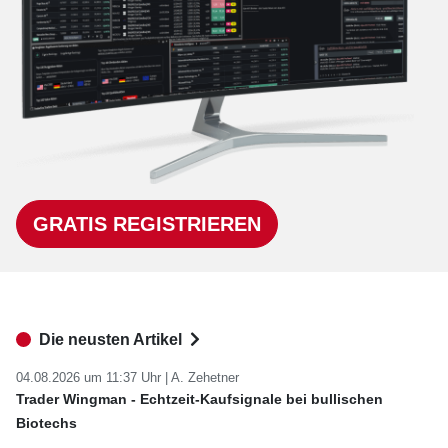
GRATIS REGISTRIEREN
Die neusten Artikel
04.08.2026 um 11:37 Uhr |
A. Zehetner
Trader Wingman - Echtzeit-Kaufsignale bei bullischen
Biotechs