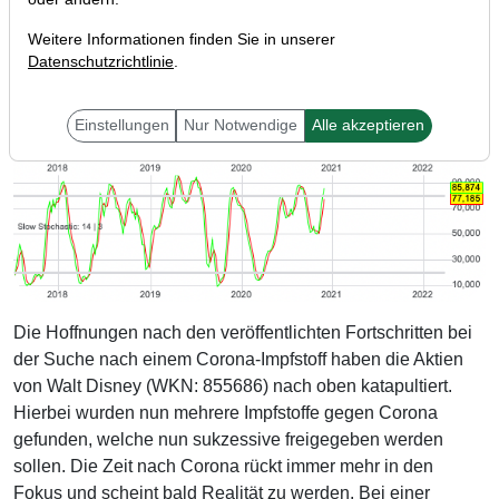
Weitere Informationen finden Sie in unserer
Datenschutzrichtlinie
.
Einstellungen
Nur Notwendige
Alle akzeptieren
Die Hoffnungen nach den veröffentlichten Fortschritten bei
der Suche nach einem Corona-Impfstoff haben die Aktien
von Walt Disney (WKN: 855686) nach oben katapultiert.
Hierbei wurden nun mehrere Impfstoffe gegen Corona
gefunden, welche nun sukzessive freigegeben werden
sollen. Die Zeit nach Corona rückt immer mehr in den
Fokus und scheint bald Realität zu werden. Bei einer