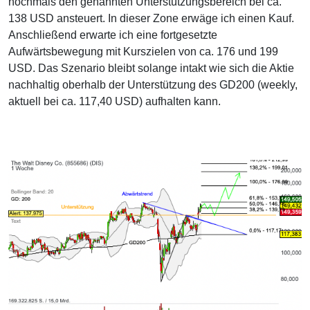
nochmals den genannten Unterstützungsbereich bei ca.
138 USD ansteuert. In dieser Zone erwäge ich einen Kauf.
Anschließend erwarte ich eine fortgesetzte
Aufwärtsbewegung mit Kurszielen von ca. 176 und 199
USD. Das Szenario bleibt solange intakt wie sich die Aktie
nachhaltig oberhalb der Unterstützung des GD200 (weekly,
aktuell bei ca. 117,40 USD) aufhalten kann.