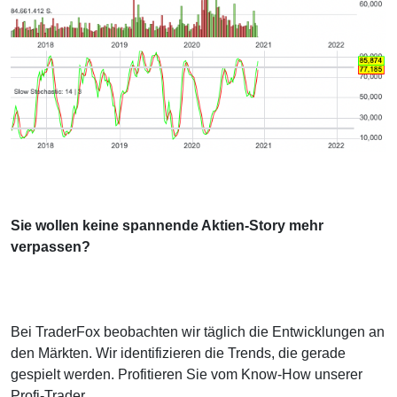
Sie wollen keine spannende Aktien-Story mehr
verpassen?
Bei TraderFox beobachten wir täglich die Entwicklungen an
den Märkten. Wir identifizieren die Trends, die gerade
gespielt werden. Profitieren Sie vom Know-How unserer
Profi-Trader.