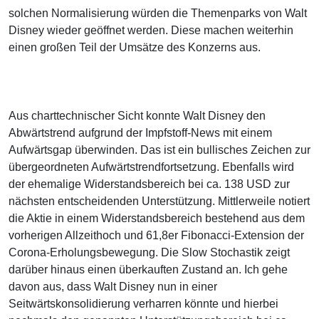
solchen Normalisierung würden die Themenparks von Walt
Disney wieder geöffnet werden. Diese machen weiterhin
einen großen Teil der Umsätze des Konzerns aus.
Aus charttechnischer Sicht konnte Walt Disney den
Abwärtstrend aufgrund der Impfstoff-News mit einem
Aufwärtsgap überwinden. Das ist ein bullisches Zeichen zur
übergeordneten Aufwärtstrendfortsetzung. Ebenfalls wird
der ehemalige Widerstandsbereich bei ca. 138 USD zur
nächsten entscheidenden Unterstützung. Mittlerweile notiert
die Aktie in einem Widerstandsbereich bestehend aus dem
vorherigen Allzeithoch und 61,8er Fibonacci-Extension der
Corona-Erholungsbewegung. Die Slow Stochastik zeigt
darüber hinaus einen überkauften Zustand an. Ich gehe
davon aus, dass Walt Disney nun in einer
Seitwärtskonsolidierung verharren könnte und hierbei