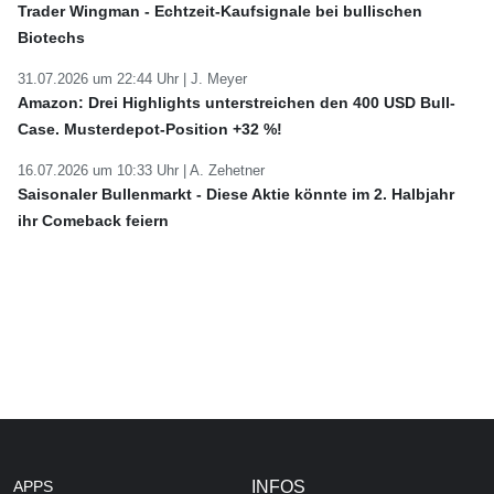
Trader Wingman - Echtzeit-Kaufsignale bei bullischen
Biotechs
31.07.2026 um 22:44 Uhr |
J. Meyer
Amazon: Drei Highlights unterstreichen den 400 USD Bull-
Case. Musterdepot-Position +32 %!
16.07.2026 um 10:33 Uhr |
A. Zehetner
Saisonaler Bullenmarkt - Diese Aktie könnte im 2. Halbjahr
ihr Comeback feiern
APPS
INFOS