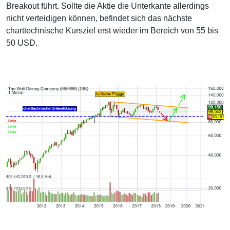
Breakout führt. Sollte die Aktie die Unterkante allerdings
nicht verteidigen können, befindet sich das nächste
charttechnische Kursziel erst wieder im Bereich von 55 bis
50 USD.