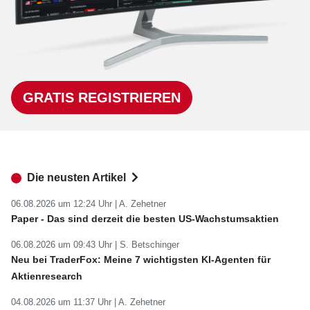
GRATIS REGISTRIEREN
Die neusten Artikel
06.08.2026 um 12:24 Uhr |
A. Zehetner
Paper - Das sind derzeit die besten US-Wachstumsaktien
06.08.2026 um 09:43 Uhr |
S. Betschinger
Neu bei TraderFox: Meine 7 wichtigsten KI-Agenten für
Aktienresearch
04.08.2026 um 11:37 Uhr |
A. Zehetner