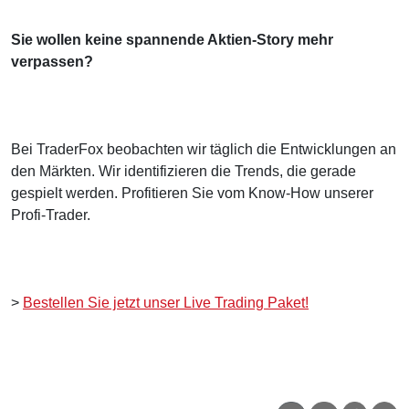
Sie wollen keine spannende Aktien-Story mehr
verpassen?
Bei TraderFox beobachten wir täglich die Entwicklungen an
den Märkten. Wir identifizieren die Trends, die gerade
gespielt werden. Profitieren Sie vom Know-How unserer
Profi-Trader.
>
Bestellen Sie jetzt unser Live Trading Paket!