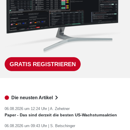
GRATIS REGISTRIEREN
Die neusten Artikel
06.08.2026 um 12:24 Uhr |
A. Zehetner
Paper - Das sind derzeit die besten US-Wachstumsaktien
06.08.2026 um 09:43 Uhr |
S. Betschinger