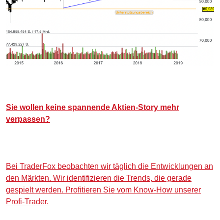
Sie wollen keine spannende Aktien-Story mehr
verpassen?
Bei TraderFox beobachten wir täglich die Entwicklungen an
den Märkten. Wir identifizieren die Trends, die gerade
gespielt werden. Profitieren Sie vom Know-How unserer
Profi-Trader.