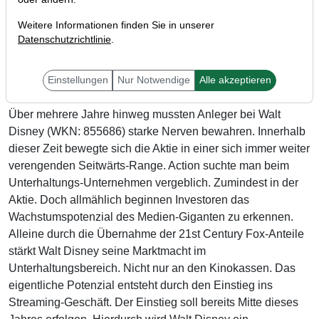
Weitere Informationen finden Sie in unserer
Datenschutzrichtlinie
.
Einstellungen
Nur Notwendige
Alle akzeptieren
Über mehrere Jahre hinweg mussten Anleger bei Walt
Disney (WKN: 855686) starke Nerven bewahren. Innerhalb
dieser Zeit bewegte sich die Aktie in einer sich immer weiter
verengenden Seitwärts-Range. Action suchte man beim
Unterhaltungs-Unternehmen vergeblich. Zumindest in der
Aktie. Doch allmählich beginnen Investoren das
Wachstumspotenzial des Medien-Giganten zu erkennen.
Alleine durch die Übernahme der 21st Century Fox-Anteile
stärkt Walt Disney seine Marktmacht im
Unterhaltungsbereich. Nicht nur an den Kinokassen. Das
eigentliche Potenzial entsteht durch den Einstieg ins
Streaming-Geschäft. Der Einstieg soll bereits Mitte dieses