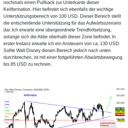
nochmals einen Pullback zur Unterkante dieser
Keilformation. Hier befindet sich ebenfalls der wichtige
Unterstützungsbereich von 100 USD. Dieser Bereich stellt
die entscheidende Unterstützung für das Aufwärtsszenario
dar. Ich erwarte eine übergeordnete Trendfortsetzung,
solange sich die Aktie oberhalb dieser Zone befindet. In
erster Instanz erwarte ich ein Ansteuern von ca. 130 USD.
Sollte Walt Disney diesen Bereich jedoch nach unten
durchbrechen, ist mit einer fortgeführten Abwärtsbewegung
bis 85 USD zu rechnen.