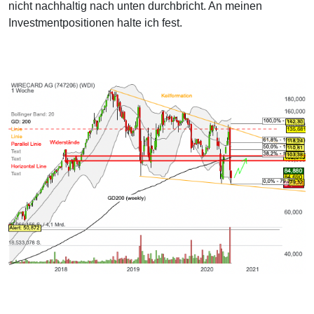
nicht nachhaltig nach unten durchbricht. An meinen
Investmentpositionen halte ich fest.