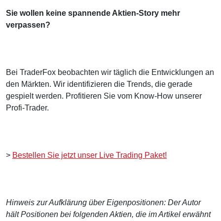
Sie wollen keine spannende Aktien-Story mehr
verpassen?
Bei TraderFox beobachten wir täglich die Entwicklungen an
den Märkten. Wir identifizieren die Trends, die gerade
gespielt werden. Profitieren Sie vom Know-How unserer
Profi-Trader.
>
Bestellen Sie jetzt unser Live Trading Paket!
Hinweis zur Aufklärung über Eigenpositionen: Der Autor
hält Positionen bei folgenden Aktien, die im Artikel erwähnt