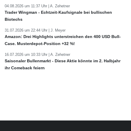
04.08.2026 um 11:37 Uhr |
A. Zehetner
Trader Wingman - Echtzeit-Kaufsignale bei bullischen
Biotechs
31.07.2026 um 22:44 Uhr |
J. Meyer
Amazon: Drei Highlights unterstreichen den 400 USD Bull-
Case. Musterdepot-Position +32 %!
16.07.2026 um 10:33 Uhr |
A. Zehetner
Saisonaler Bullenmarkt - Diese Aktie könnte im 2. Halbjahr
ihr Comeback feiern