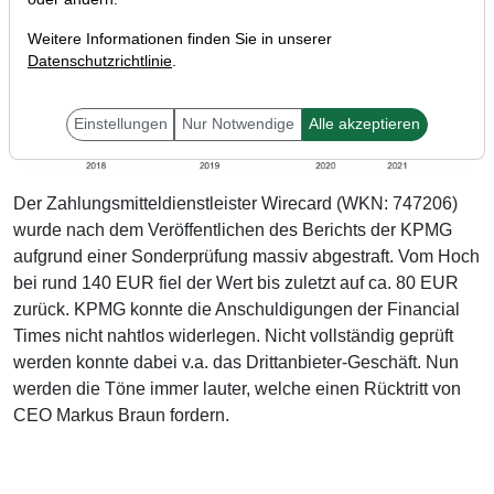
Weitere Informationen finden Sie in unserer
Datenschutzrichtlinie
.
Einstellungen
Nur Notwendige
Alle akzeptieren
Der Zahlungsmitteldienstleister Wirecard (WKN: 747206)
wurde nach dem Veröffentlichen des Berichts der KPMG
aufgrund einer Sonderprüfung massiv abgestraft. Vom Hoch
bei rund 140 EUR fiel der Wert bis zuletzt auf ca. 80 EUR
zurück. KPMG konnte die Anschuldigungen der Financial
Times nicht nahtlos widerlegen. Nicht vollständig geprüft
werden konnte dabei v.a. das Drittanbieter-Geschäft. Nun
werden die Töne immer lauter, welche einen Rücktritt von
CEO Markus Braun fordern.