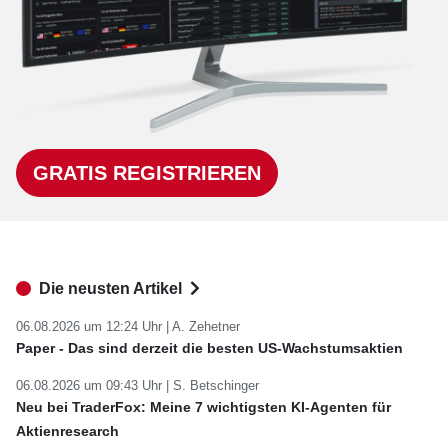
GRATIS REGISTRIEREN
Die neusten Artikel
06.08.2026 um 12:24 Uhr |
A. Zehetner
Paper - Das sind derzeit die besten US-Wachstumsaktien
06.08.2026 um 09:43 Uhr |
S. Betschinger
Neu bei TraderFox: Meine 7 wichtigsten KI-Agenten für
Aktienresearch