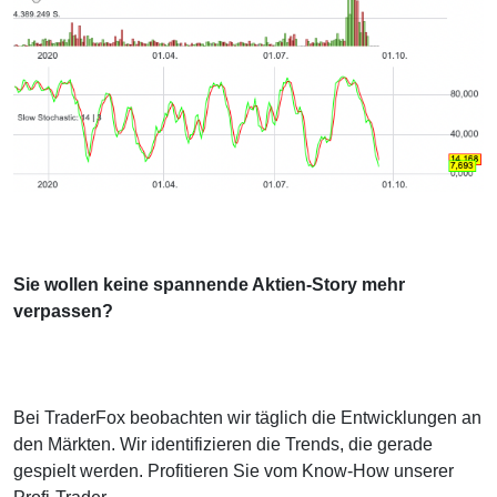
Sie wollen keine spannende Aktien-Story mehr
verpassen?
Bei TraderFox beobachten wir täglich die Entwicklungen an
den Märkten. Wir identifizieren die Trends, die gerade
gespielt werden. Profitieren Sie vom Know-How unserer