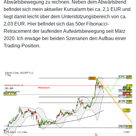
Abwärtsbewegung zu rechnen. Neben dem Abwärtstrend
befindet sich mein aktueller Kursalarm bei ca. 2,1 EUR und
liegt damit leicht über dem Unterstützungsbereich von ca.
2,03 EUR. Hier befindet sich das 50er Fibonacci-
Retracement der laufenden Aufwärtsbewegung seit März
2020. Ich erwäge bei beiden Szenarien den Aufbau einer
Trading-Position.