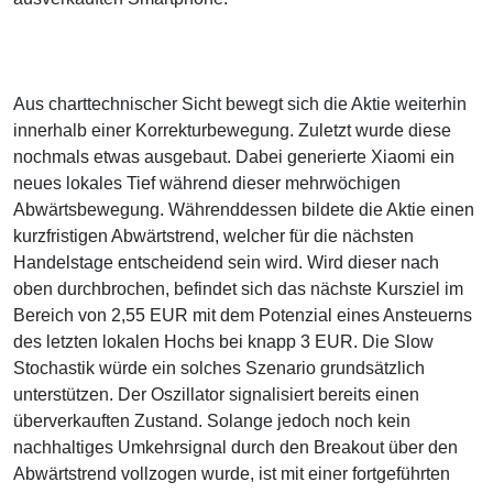
Aus charttechnischer Sicht bewegt sich die Aktie weiterhin
innerhalb einer Korrekturbewegung. Zuletzt wurde diese
nochmals etwas ausgebaut. Dabei generierte Xiaomi ein
neues lokales Tief während dieser mehrwöchigen
Abwärtsbewegung. Währenddessen bildete die Aktie einen
kurzfristigen Abwärtstrend, welcher für die nächsten
Handelstage entscheidend sein wird. Wird dieser nach
oben durchbrochen, befindet sich das nächste Kursziel im
Bereich von 2,55 EUR mit dem Potenzial eines Ansteuerns
des letzten lokalen Hochs bei knapp 3 EUR. Die Slow
Stochastik würde ein solches Szenario grundsätzlich
unterstützen. Der Oszillator signalisiert bereits einen
überverkauften Zustand. Solange jedoch noch kein
nachhaltiges Umkehrsignal durch den Breakout über den
Abwärtstrend vollzogen wurde, ist mit einer fortgeführten