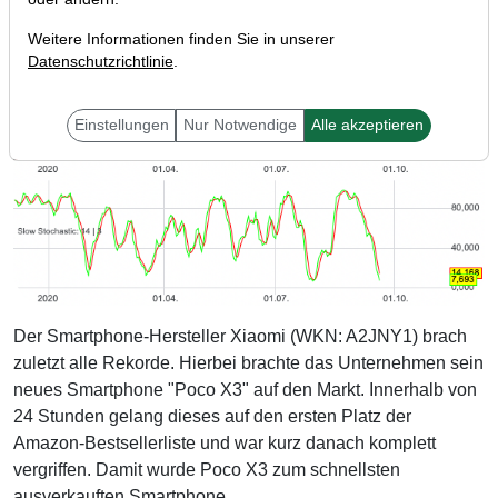
Weitere Informationen finden Sie in unserer
Datenschutzrichtlinie
.
Einstellungen
Nur Notwendige
Alle akzeptieren
Der Smartphone-Hersteller Xiaomi (WKN: A2JNY1) brach
zuletzt alle Rekorde. Hierbei brachte das Unternehmen sein
neues Smartphone "Poco X3" auf den Markt. Innerhalb von
24 Stunden gelang dieses auf den ersten Platz der
Amazon-Bestsellerliste und war kurz danach komplett
vergriffen. Damit wurde Poco X3 zum schnellsten
ausverkauften Smartphone.