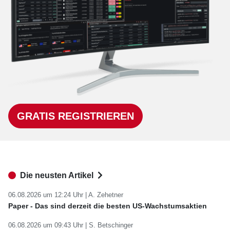
GRATIS REGISTRIEREN
Die neusten Artikel
06.08.2026 um 12:24 Uhr |
A. Zehetner
Paper - Das sind derzeit die besten US-Wachstumsaktien
06.08.2026 um 09:43 Uhr |
S. Betschinger