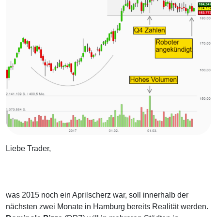
Liebe Trader,
was 2015 noch ein Aprilscherz war, soll innerhalb der
nächsten zwei Monate in Hamburg bereits Realität werden.