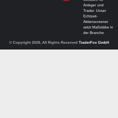
Anleger und
Trader. Unser
Echtzeit-
Aktienscreener
setzt Maßstäbe in
der Branche.
© Copyright 2026, All Rights Reserved
TraderFox GmbH