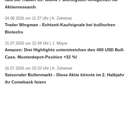
Aktienresearch
04.08.2026 um 11:37 Uhr |
A. Zehetner
Trader Wingman - Echtzeit-Kaufsignale bei bullischen
Biotechs
31.07.2026 um 22:44 Uhr |
J. Meyer
Amazon: Drei Highlights unterstreichen den 400 USD Bull-
Case. Musterdepot-Position +32 %!
16.07.2026 um 10:33 Uhr |
A. Zehetner
Saisonaler Bullenmarkt - Diese Aktie könnte im 2. Halbjahr
ihr Comeback feiern