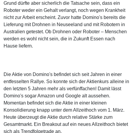
Grund dürfte aber sicherlich die Tatsache sein, dass ein
Roboter weder ein Gehalt verlangt, noch wegen Krankheit
nicht zur Arbeit erscheint. Zuvor hatte Domino's bereits die
Lieferung mit Drohnen in Neuseeland und mit Robotern in
Australien getestet. Ob Drohnen oder Roboter – Menschen
werden es wohl nicht sein, die in Zukunft Essen nach
Hause liefern.
Die Aktie von Domino's befindet sich seit Jahren in einer
entfesselten Rallye. So konnte sich der Aktienkurs alleine in
den letzten 5 Jahren mehr als verfünffachen! Damit lässt
Domino's sogar Amazon und Google alt aussehen.
Momentan befindet sich die Aktie in einer kleinen
Konsolidierung knapp unter dem Allzeithoch vom 1. März.
Heute überzeugt die Aktie durch relative Stärke zum
Gesamtmarkt. Ein Breakout auf ein neues Allzeithoch bietet
sich als Trendfolgetrade an.