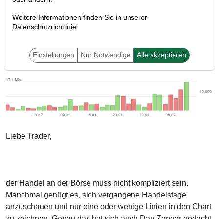
Weitere Informationen finden Sie in unserer
Datenschutzrichtlinie
.
Einstellungen
Nur Notwendige
Alle akzeptieren
Liebe Trader,
der Handel an der Börse muss nicht kompliziert sein.
Manchmal genügt es, sich vergangene Handelstage
anzuschauen und nur eine oder wenige Linien in den Chart
zu zeichnen. Genau das hat sich auch Dan Zanger gedacht,