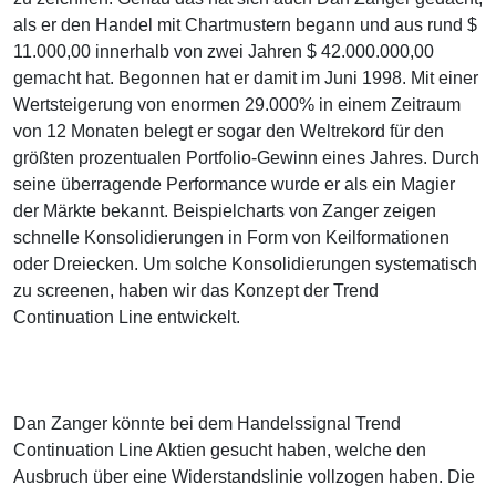
als er den Handel mit Chartmustern begann und aus rund $
11.000,00 innerhalb von zwei Jahren $ 42.000.000,00
gemacht hat. Begonnen hat er damit im Juni 1998. Mit einer
Wertsteigerung von enormen 29.000% in einem Zeitraum
von 12 Monaten belegt er sogar den Weltrekord für den
größten prozentualen Portfolio-Gewinn eines Jahres. Durch
seine überragende Performance wurde er als ein Magier
der Märkte bekannt. Beispielcharts von Zanger zeigen
schnelle Konsolidierungen in Form von Keilformationen
oder Dreiecken. Um solche Konsolidierungen systematisch
zu screenen, haben wir das Konzept der Trend
Continuation Line entwickelt.
Dan Zanger könnte bei dem Handelssignal Trend
Continuation Line Aktien gesucht haben, welche den
Ausbruch über eine Widerstandslinie vollzogen haben. Die