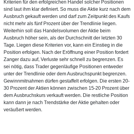
Kriterien für den erfolgreichen Handel solcher Positionen
sind laut ihm klar definiert. So muss die Aktie kurz nach dem
Ausbruch gekauft werden und darf zum Zeitpunkt des Kaufs
nicht mehr als fünf Prozent über der Trendlinie liegen.
Weiterhin soll das Handelsvolumen der Aktie beim
Ausbruch höher sein, als der Durchschnitt der letzten 30
Tage. Liegen diese Kriterien vor, kann ein Einstieg in die
Position erfolgen. Nach der Eröffnung einer Position fordert
Zanger dazu auf, Verluste sehr schnell zu begrenzen. Es
sei nötig, dass Trader gegenläufige Positionen entweder
unter der Trendlinie oder dem Ausbruchspunkt begrenzen.
Gewinnmitnahmen dürfen gestaffelt erfolgen. Die ersten 20-
30 Prozent der Aktien können zwischen 15-20 Prozent über
dem Ausbruchskurs verkauft werden. Die restliche Position
kann dann je nach Trendstärke der Aktie gehalten oder
veräußert werden.