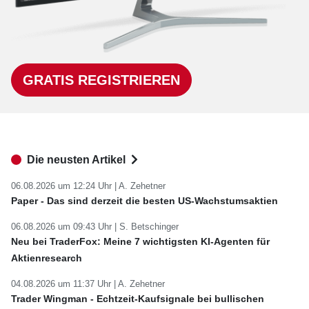
GRATIS REGISTRIEREN
Die neusten Artikel
06.08.2026 um 12:24 Uhr |
A. Zehetner
Paper - Das sind derzeit die besten US-Wachstumsaktien
06.08.2026 um 09:43 Uhr |
S. Betschinger
Neu bei TraderFox: Meine 7 wichtigsten KI-Agenten für
Aktienresearch
04.08.2026 um 11:37 Uhr |
A. Zehetner
Trader Wingman - Echtzeit-Kaufsignale bei bullischen