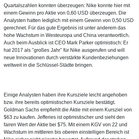
Quartalszahlen konnten überzeugen: Nike konnte hier mit
einem Gewinn pro Aktie von 0,60 USD überzeugen. Die
Analysten hatten lediglich mit einem Gewinn von 0,50 USD
gerechnet. Für das gute Ergebnis ist unter anderem das
hohe Wachstum in Westeuropa und China verantwortlich.
Auch beim Ausblick ist CEO Mark Parker optimistisch: Er
hat 2017 als "großes Jahr" für Nike ausgerufen und will
neue Innovationen durch verstärkte Kundenbeziehungen
weltweit in die Schlüssel-Städte bringen.
Einige Analysten haben ihre Kursziele leicht angehoben
bzw. ihre bereits optimistischen Kursziele bestätigt.
Goldman Sachs empfiehlt die Aktie mit einem Kursziel von
$63 zu kaufen. Jefferies ist optimistischer und sieht den
fairen Wert der Aktie bei $75. Mit einem KGV von 22 und
Wachstum im mittleren bis oberen einstelligen Bereich ist