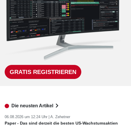
GRATIS REGISTRIEREN
Die neusten Artikel
06.08.2026 um 12:24 Uhr |
A. Zehetner
Paper - Das sind derzeit die besten US-Wachstumsaktien