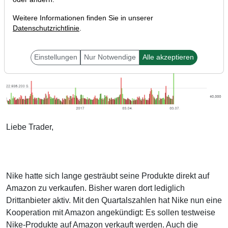
Weitere Informationen finden Sie in unserer
Datenschutzrichtlinie
.
Einstellungen
Nur Notwendige
Alle akzeptieren
Liebe Trader,
Nike hatte sich lange gesträubt seine Produkte direkt auf
Amazon zu verkaufen. Bisher waren dort lediglich
Drittanbieter aktiv. Mit den Quartalszahlen hat Nike nun eine
Kooperation mit Amazon angekündigt: Es sollen testweise
Nike-Produkte auf Amazon verkauft werden. Auch die