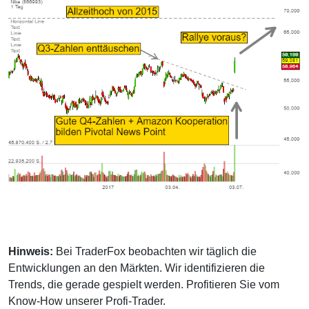
Hinweis:
Bei TraderFox beobachten wir täglich die
Entwicklungen an den Märkten. Wir identifizieren die
Trends, die gerade gespielt werden. Profitieren Sie vom
Know-How unserer Profi-Trader.