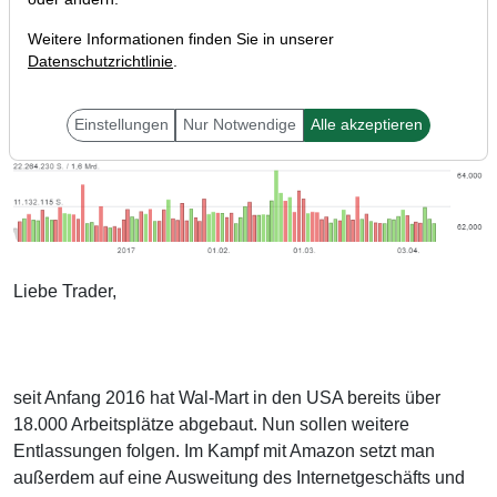
Weitere Informationen finden Sie in unserer
Datenschutzrichtlinie
.
Einstellungen
Nur Notwendige
Alle akzeptieren
Liebe Trader,
seit Anfang 2016 hat Wal-Mart in den USA bereits über
18.000 Arbeitsplätze abgebaut. Nun sollen weitere
Entlassungen folgen. Im Kampf mit Amazon setzt man
außerdem auf eine Ausweitung des Internetgeschäfts und