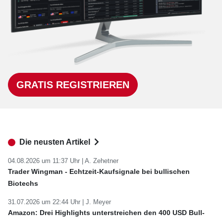
GRATIS REGISTRIEREN
Die neusten Artikel
04.08.2026 um 11:37 Uhr |
A. Zehetner
Trader Wingman - Echtzeit-Kaufsignale bei bullischen
Biotechs
31.07.2026 um 22:44 Uhr |
J. Meyer
Amazon: Drei Highlights unterstreichen den 400 USD Bull-