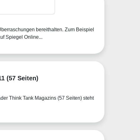
2014
Überraschungen bereithalten. Zum Beispiel
uf Spiegel Online...
1 (57 Seiten)
ader Think Tank Magazins (57 Seiten) steht