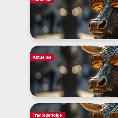
Aktuelles
Tradingerfolge