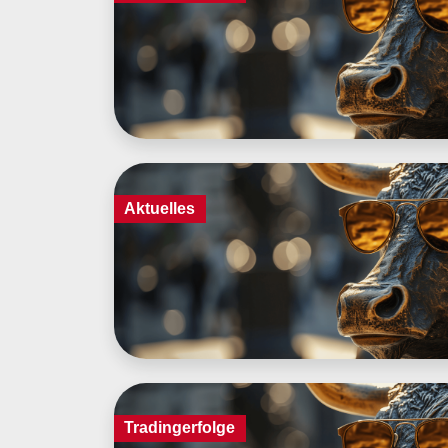
Aktuelles
Tradingerfolge