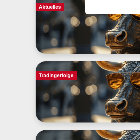
Aktuelles
Tradingerfolge