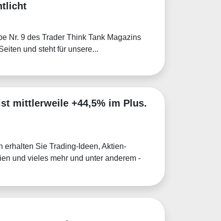
tlicht
be Nr. 9 des Trader Think Tank Magazins
Seiten und steht für unsere...
st mittlerweile +44,5% im Plus.
 erhalten Sie Trading-Ideen, Aktien-
ien und vieles mehr und unter anderem -