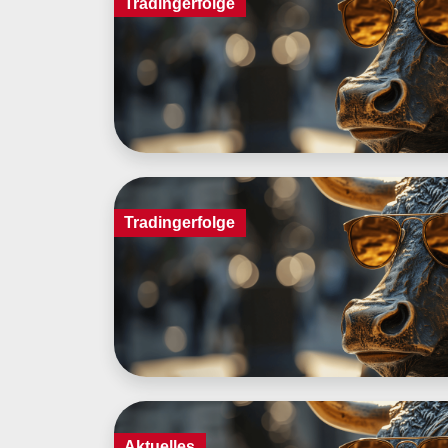
Tradingerfolge
Tradingerfolge
Aktuelles