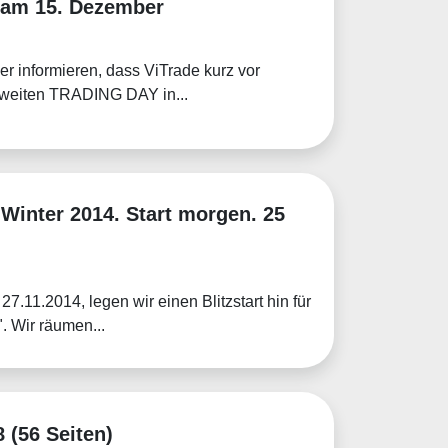
t am 15. Dezember
er informieren, dass ViTrade kurz vor
zweiten TRADING DAY in...
Winter 2014. Start morgen. 25
.11.2014, legen wir einen Blitzstart hin für
. Wir räumen...
 (56 Seiten)