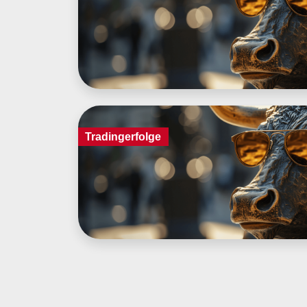
Tradingerfolge