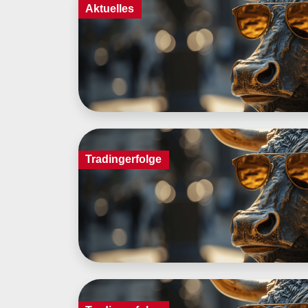
Aktuelles
Tradingerfolge