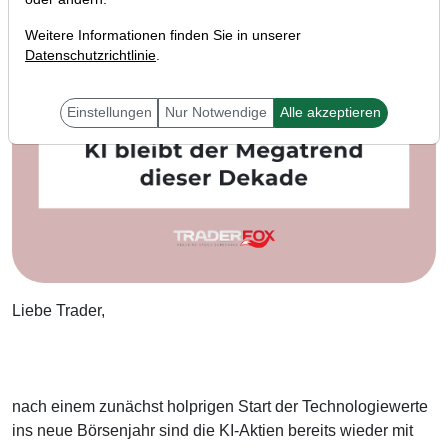
Weitere Informationen finden Sie in unserer
Datenschutzrichtlinie
.
Einstellungen
Nur Notwendige
Alle akzeptieren
Liebe Trader,
nach einem zunächst holprigen Start der Technologiewerte
ins neue Börsenjahr sind die KI-Aktien bereits wieder mit