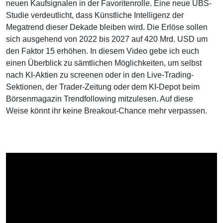
neuen Kaufsignalen in der Favoritenrolle. Eine neue UBS-
Studie verdeutlicht, dass Künstliche Intelligenz der
Megatrend dieser Dekade bleiben wird. Die Erlöse sollen
sich ausgehend von 2022 bis 2027 auf 420 Mrd. USD um
den Faktor 15 erhöhen. In diesem Video gebe ich euch
einen Überblick zu sämtlichen Möglichkeiten, um selbst
nach KI-Aktien zu screenen oder in den Live-Trading-
Sektionen, der Trader-Zeitung oder dem KI-Depot beim
Börsenmagazin Trendfollowing mitzulesen. Auf diese
Weise könnt ihr keine Breakout-Chance mehr verpassen.