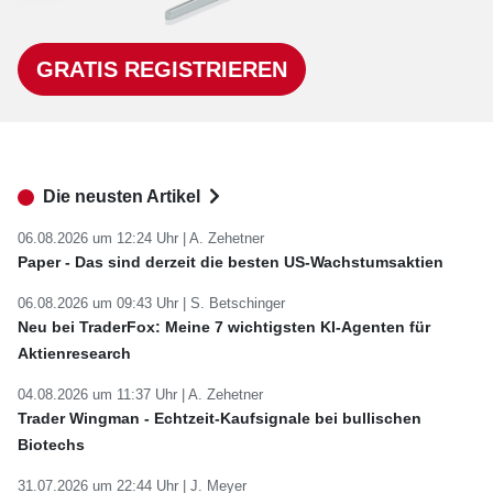
GRATIS REGISTRIEREN
Die neusten Artikel
06.08.2026 um 12:24 Uhr |
A. Zehetner
Paper - Das sind derzeit die besten US-Wachstumsaktien
06.08.2026 um 09:43 Uhr |
S. Betschinger
Neu bei TraderFox: Meine 7 wichtigsten KI-Agenten für
Aktienresearch
04.08.2026 um 11:37 Uhr |
A. Zehetner
Trader Wingman - Echtzeit-Kaufsignale bei bullischen
Biotechs
31.07.2026 um 22:44 Uhr |
J. Meyer