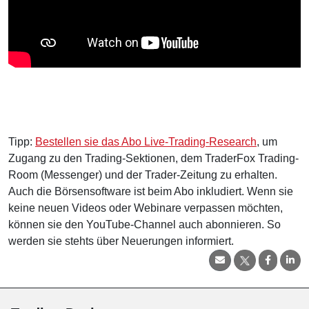
Tipp:
Bestellen sie das Abo Live-Trading-Research
, um
Zugang zu den Trading-Sektionen, dem TraderFox Trading-
Room (Messenger) und der Trader-Zeitung zu erhalten.
Auch die Börsensoftware ist beim Abo inkludiert. Wenn sie
keine neuen Videos oder Webinare verpassen möchten,
können sie den YouTube-Channel auch abonnieren. So
werden sie stehts über Neuerungen informiert.