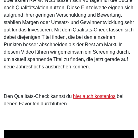
über aktien RANKINGS lassen sich Vorlagen für die Suche
nach Qualitätsaktien nutzen. Diese Einzelwerte eignen sich
aufgrund ihrer geringen Verschuldung und Bewertung,
stabilen Margen oder Umsatz- und Gewinnentwicklung sehr
gut für das Investieren. Mit dem Qualitäts-Check lassen sich
dabei diejenigen Titel finden, die bei den einzelnen
Punkten besser abschneiden als der Rest am Markt. In
diesem Video führen wir gemeinsam ein Screening durch,
um aktuell spannende Titel zu finden, die jetzt gerade auf
neue Jahreshochs ausbrechen können.
Den Qualitäts-Check kannst du
hier auch kostenlos
bei
denen Favoriten durchführen.