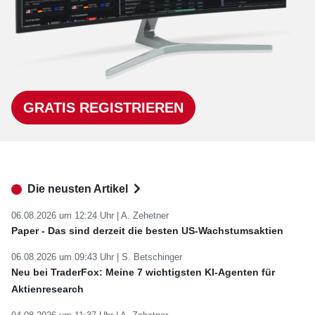
GRATIS REGISTRIEREN
Die neusten Artikel
06.08.2026 um 12:24 Uhr |
A. Zehetner
Paper - Das sind derzeit die besten US-Wachstumsaktien
06.08.2026 um 09:43 Uhr |
S. Betschinger
Neu bei TraderFox: Meine 7 wichtigsten KI-Agenten für
Aktienresearch