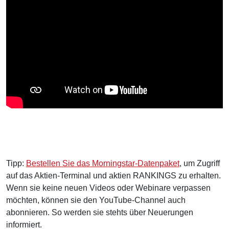
Tipp:
Bestellen Sie das Morningstar-Datenpaket
, um Zugriff
auf das Aktien-Terminal und aktien RANKINGS zu erhalten.
Wenn sie keine neuen Videos oder Webinare verpassen
möchten, können sie den YouTube-Channel auch
abonnieren. So werden sie stehts über Neuerungen
informiert.