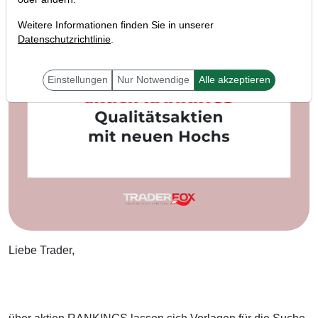
Weitere Informationen finden Sie in unserer
Datenschutzrichtlinie
.
Einstellungen
Nur Notwendige
Alle akzeptieren
Liebe Trader,