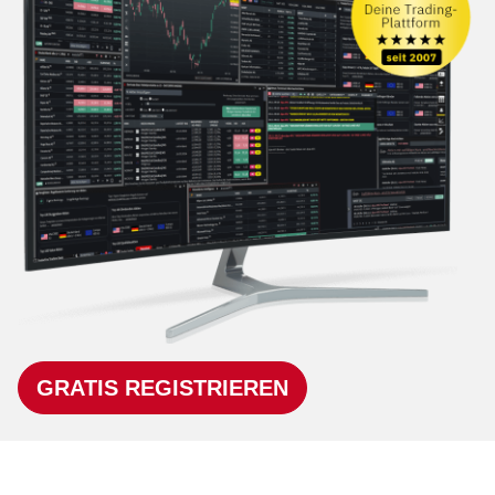
GRATIS REGISTRIEREN