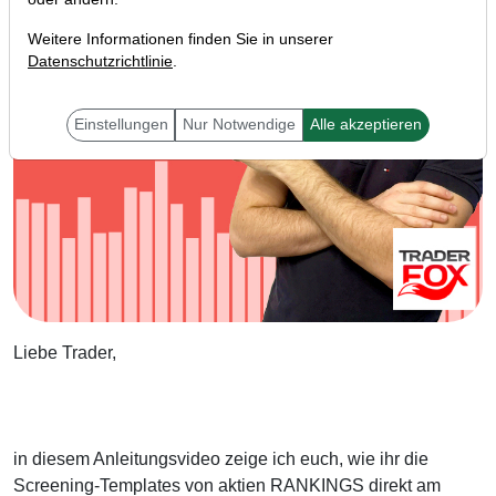
Weitere Informationen finden Sie in unserer
Datenschutzrichtlinie
.
Einstellungen
Nur Notwendige
Alle akzeptieren
Liebe Trader,
in diesem Anleitungsvideo zeige ich euch, wie ihr die
Screening-Templates von aktien RANKINGS direkt am