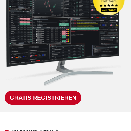
GRATIS REGISTRIEREN