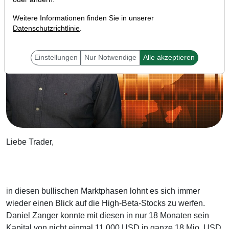
Weitere Informationen finden Sie in unserer
Datenschutzrichtlinie
.
Einstellungen
Nur Notwendige
Alle akzeptieren
Liebe Trader,
in diesen bullischen Marktphasen lohnt es sich immer
wieder einen Blick auf die High-Beta-Stocks zu werfen.
Daniel Zanger konnte mit diesen in nur 18 Monaten sein
Kapital von nicht einmal 11.000 USD in ganze 18 Mio. USD