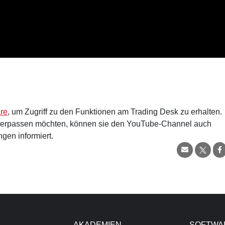
re
, um Zugriff zu den Funktionen am Trading Desk zu erhalten.
verpassen möchten, können sie den YouTube-Channel auch
gen informiert.
AKADEMIEN
SOFTWA