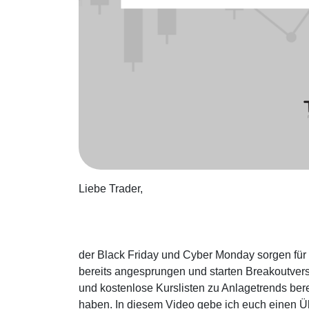
Liebe Trader,
der Black Friday und Cyber Monday sorgen fü
bereits angesprungen und starten Breakoutver
und kostenlose Kurslisten zu Anlagetrends berei
haben. In diesem Video gebe ich euch einen Üb