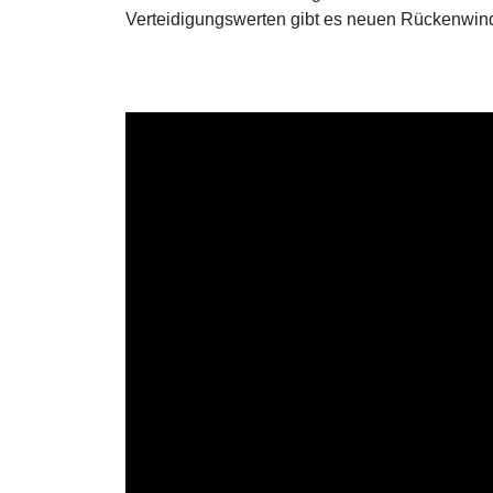
Verteidigungswerten gibt es neuen Rückenwind