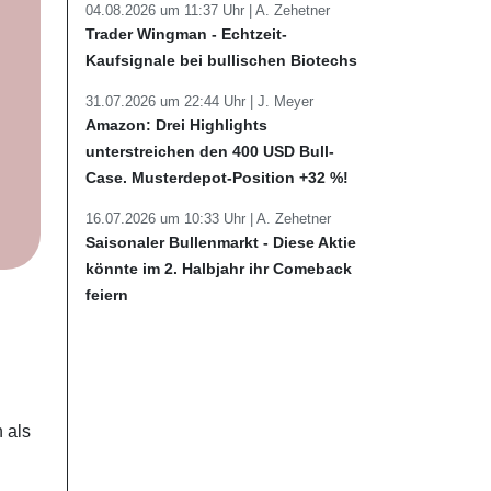
04.08.2026 um 11:37 Uhr |
A. Zehetner
Trader Wingman - Echtzeit-
Kaufsignale bei bullischen Biotechs
31.07.2026 um 22:44 Uhr |
J. Meyer
Amazon: Drei Highlights
unterstreichen den 400 USD Bull-
Case. Musterdepot-Position +32 %!
16.07.2026 um 10:33 Uhr |
A. Zehetner
Saisonaler Bullenmarkt - Diese Aktie
könnte im 2. Halbjahr ihr Comeback
feiern
 als