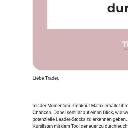
Liebe Trader,
mit der Momentum-Breakout-Matrix erhaltet ihr
Chancen. Dabei seht ihr auf einen Blick, wie w
potenzielle Leader-Stocks zu erkennen geben. 
Kurslisten mit dem Tool genauer zu durchleuc