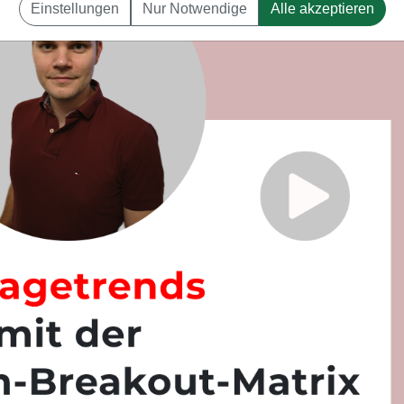
Einstellungen
Nur Notwendige
Alle akzeptieren