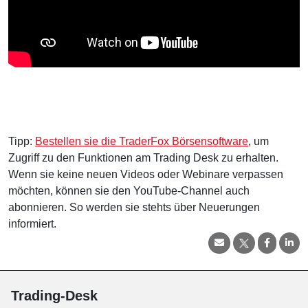
Tipp:
Bestellen sie die TraderFox Börsensoftware
, um
Zugriff zu den Funktionen am Trading Desk zu erhalten.
Wenn sie keine neuen Videos oder Webinare verpassen
möchten, können sie den YouTube-Channel auch
abonnieren. So werden sie stehts über Neuerungen
informiert.
Trading-Desk