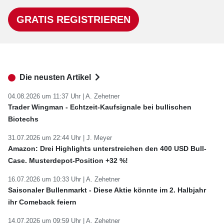
GRATIS REGISTRIEREN
Die neusten Artikel
04.08.2026 um 11:37 Uhr |
A. Zehetner
Trader Wingman - Echtzeit-Kaufsignale bei bullischen
Biotechs
31.07.2026 um 22:44 Uhr |
J. Meyer
Amazon: Drei Highlights unterstreichen den 400 USD Bull-
Case. Musterdepot-Position +32 %!
16.07.2026 um 10:33 Uhr |
A. Zehetner
Saisonaler Bullenmarkt - Diese Aktie könnte im 2. Halbjahr
ihr Comeback feiern
14.07.2026 um 09:59 Uhr |
A. Zehetner