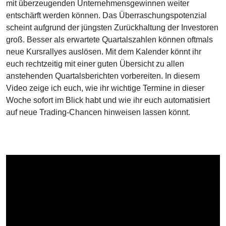
mit überzeugenden Unternehmensgewinnen weiter
entschärft werden können. Das Überraschungspotenzial
scheint aufgrund der jüngsten Zurückhaltung der Investoren
groß. Besser als erwartete Quartalszahlen können oftmals
neue Kursrallyes auslösen. Mit dem Kalender könnt ihr
euch rechtzeitig mit einer guten Übersicht zu allen
anstehenden Quartalsberichten vorbereiten. In diesem
Video zeige ich euch, wie ihr wichtige Termine in dieser
Woche sofort im Blick habt und wie ihr euch automatisiert
auf neue Trading-Chancen hinweisen lassen könnt.