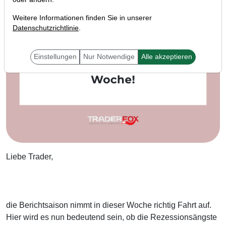
Weitere Informationen finden Sie in unserer
Datenschutzrichtlinie
.
Einstellungen
Nur Notwendige
Alle akzeptieren
Liebe Trader,
die Berichtsaison nimmt in dieser Woche richtig Fahrt auf.
Hier wird es nun bedeutend sein, ob die Rezessionsängste