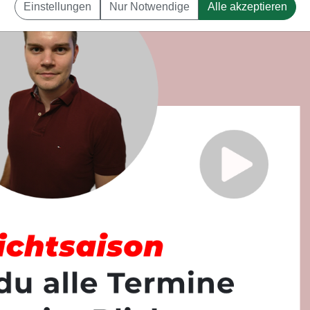
Einstellungen
Nur Notwendige
Alle akzeptieren