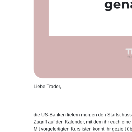
Liebe Trader,
die US-Banken liefern morgen den Startschuss f
Zugriff auf den Kalender, mit dem ihr euch ein
Mit vorgefertigten Kurslisten könnt ihr gezielt