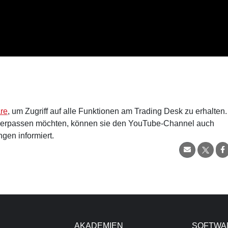
are
, um Zugriff auf alle Funktionen am Trading Desk zu erhalten.
verpassen möchten, können sie den YouTube-Channel auch
gen informiert.
AKADEMIEN
SOFTWA