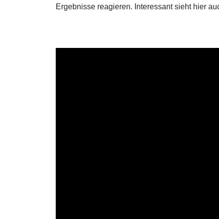
Ergebnisse reagieren. Interessant sieht hier au