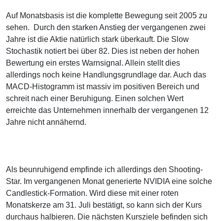
Auf Monatsbasis ist die komplette Bewegung seit 2005 zu
sehen. Durch den starken Anstieg der vergangenen zwei
Jahre ist die Aktie natürlich stark überkauft. Die Slow
Stochastik notiert bei über 82. Dies ist neben der hohen
Bewertung ein erstes Warnsignal. Allein stellt dies
allerdings noch keine Handlungsgrundlage dar. Auch das
MACD-Histogramm ist massiv im positiven Bereich und
schreit nach einer Beruhigung. Einen solchen Wert
erreichte das Unternehmen innerhalb der vergangenen 12
Jahre nicht annähernd.
Als beunruhigend empfinde ich allerdings den Shooting-
Star. Im vergangenen Monat generierte NVIDIA eine solche
Candlestick-Formation. Wird diese mit einer roten
Monatskerze am 31. Juli bestätigt, so kann sich der Kurs
durchaus halbieren. Die nächsten Kursziele befinden sich