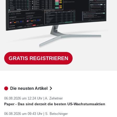
GRATIS REGISTRIEREN
Die neusten Artikel
06.08.2026 um 12:24 Uhr |
A. Zehetner
Paper - Das sind derzeit die besten US-Wachstumsaktien
06.08.2026 um 09:43 Uhr |
S. Betschinger