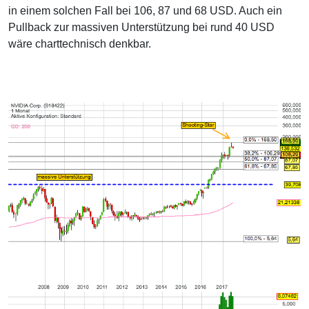
in einem solchen Fall bei 106, 87 und 68 USD. Auch ein
Pullback zur massiven Unterstützung bei rund 40 USD
wäre charttechnisch denkbar.