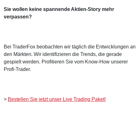
Sie wollen keine spannende Aktien-Story mehr
verpassen?
Bei TraderFox beobachten wir täglich die Entwicklungen an
den Märkten. Wir identifizieren die Trends, die gerade
gespielt werden. Profitieren Sie vom Know-How unserer
Profi-Trader.
>
Bestellen Sie jetzt unser Live Trading Paket!