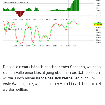
Dies ist ein stark bärisch beschriebenes Szenario, welches
sich im Falle einer Bestätigung über mehrere Jahre ziehen
würde. Doch bisher handelt es sich hierbei lediglich um
erste Warnsignale, welche meiner Ansicht nach beobachtet
werden sollten.