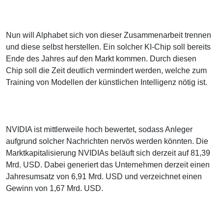
Nun will Alphabet sich von dieser Zusammenarbeit trennen
und diese selbst herstellen. Ein solcher KI-Chip soll bereits
Ende des Jahres auf den Markt kommen. Durch diesen
Chip soll die Zeit deutlich vermindert werden, welche zum
Training von Modellen der künstlichen Intelligenz nötig ist.
NVIDIA ist mittlerweile hoch bewertet, sodass Anleger
aufgrund solcher Nachrichten nervös werden könnten. Die
Marktkapitalisierung NVIDIAs beläuft sich derzeit auf 81,39
Mrd. USD. Dabei generiert das Unternehmen derzeit einen
Jahresumsatz von 6,91 Mrd. USD und verzeichnet einen
Gewinn von 1,67 Mrd. USD.