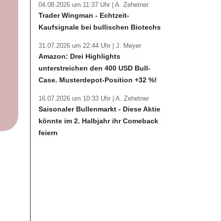
04.08.2026 um 11:37 Uhr |
A. Zehetner
Trader Wingman - Echtzeit-
Kaufsignale bei bullischen Biotechs
31.07.2026 um 22:44 Uhr |
J. Meyer
Amazon: Drei Highlights
unterstreichen den 400 USD Bull-
Case. Musterdepot-Position +32 %!
16.07.2026 um 10:33 Uhr |
A. Zehetner
Saisonaler Bullenmarkt - Diese Aktie
könnte im 2. Halbjahr ihr Comeback
feiern