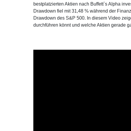
bestplatzierten Aktien nach Buffett`s Alpha inve
Drawdown fiel mit 31,48 % während der Finanzkr
Drawdown des S&P 500. In diesem Video zeige
durchführen könnt und welche Aktien gerade g