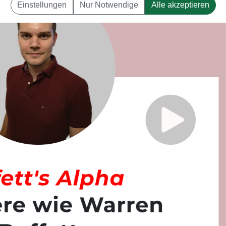
Einstellungen
Nur Notwendige
Alle akzeptieren