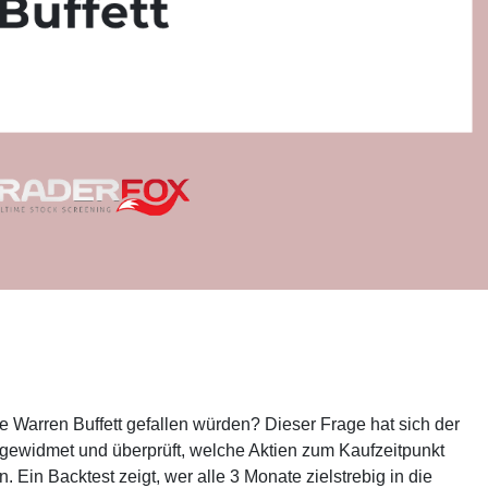
de Warren Buffett gefallen würden? Dieser Frage hat sich der
ewidmet und überprüft, welche Aktien zum Kaufzeitpunkt
in Backtest zeigt, wer alle 3 Monate zielstrebig in die