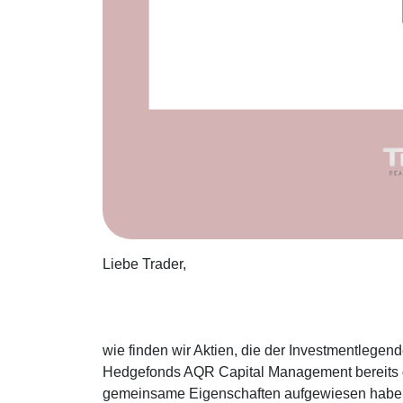
Liebe Trader,
wie finden wir Aktien, die der Investmentlegen
Hedgefonds AQR Capital Management bereits g
gemeinsame Eigenschaften aufgewiesen haben. E