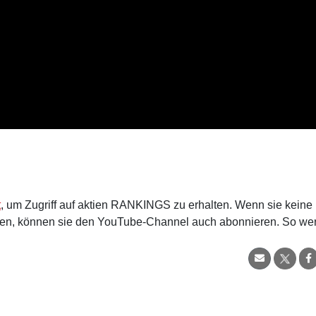
t
, um Zugriff auf aktien RANKINGS zu erhalten. Wenn sie keine
en, können sie den YouTube-Channel auch abonnieren. So we