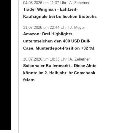
04.08.2026 um 11:37 Uhr |
A. Zehetner
Trader Wingman - Echtzeit-
Kaufsignale bei bullischen Biotechs
31.07.2026 um 22:44 Uhr |
J. Meyer
Amazon: Drei Highlights
unterstreichen den 400 USD Bull-
Case. Musterdepot-Position +32 %!
16.07.2026 um 10:33 Uhr |
A. Zehetner
Saisonaler Bullenmarkt - Diese Aktie
könnte im 2. Halbjahr ihr Comeback
feiern