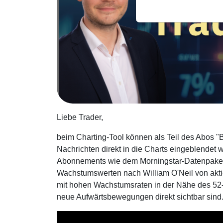
Liebe Trader,
beim Charting-Tool können als Teil des Abos
Nachrichten direkt in die Charts eingeblendet 
Abonnements wie dem Morningstar-Datenpaket
Wachstumswerten nach William O'Neil von akti
mit hohen Wachstumsraten in der Nähe des 52-
neue Aufwärtsbewegungen direkt sichtbar sind