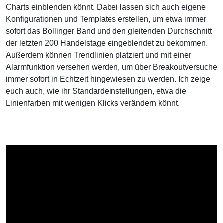
Charts einblenden könnt. Dabei lassen sich auch eigene
Konfigurationen und Templates erstellen, um etwa immer
sofort das Bollinger Band und den gleitenden Durchschnitt
der letzten 200 Handelstage eingeblendet zu bekommen.
Außerdem können Trendlinien platziert und mit einer
Alarmfunktion versehen werden, um über Breakoutversuche
immer sofort in Echtzeit hingewiesen zu werden. Ich zeige
euch auch, wie ihr Standardeinstellungen, etwa die
Linienfarben mit wenigen Klicks verändern könnt.