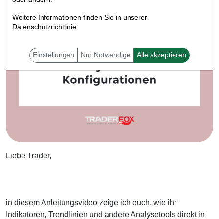
Weitere Informationen finden Sie in unserer
Datenschutzrichtlinie
.
Einstellungen
Nur Notwendige
Alle akzeptieren
Liebe Trader,
in diesem Anleitungsvideo zeige ich euch, wie ihr
Indikatoren, Trendlinien und andere Analysetools direkt in