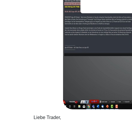
Liebe Trader,