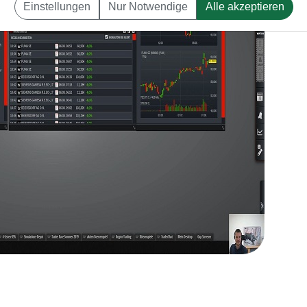
Einstellungen
Nur Notwendige
Alle akzeptieren