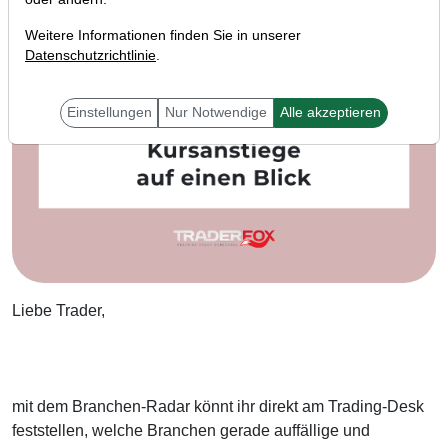
Weitere Informationen finden Sie in unserer
Datenschutzrichtlinie
.
Einstellungen
Nur Notwendige
Alle akzeptieren
Liebe Trader,
mit dem Branchen-Radar könnt ihr direkt am Trading-Desk
feststellen, welche Branchen gerade auffällige und