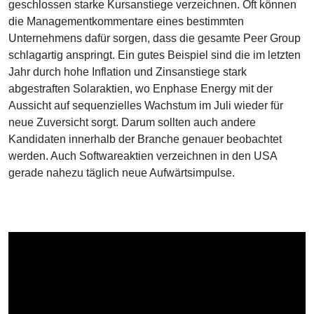
geschlossen starke Kursanstiege verzeichnen. Oft können
die Managementkommentare eines bestimmten
Unternehmens dafür sorgen, dass die gesamte Peer Group
schlagartig anspringt. Ein gutes Beispiel sind die im letzten
Jahr durch hohe Inflation und Zinsanstiege stark
abgestraften Solaraktien, wo Enphase Energy mit der
Aussicht auf sequenzielles Wachstum im Juli wieder für
neue Zuversicht sorgt. Darum sollten auch andere
Kandidaten innerhalb der Branche genauer beobachtet
werden. Auch Softwareaktien verzeichnen in den USA
gerade nahezu täglich neue Aufwärtsimpulse.