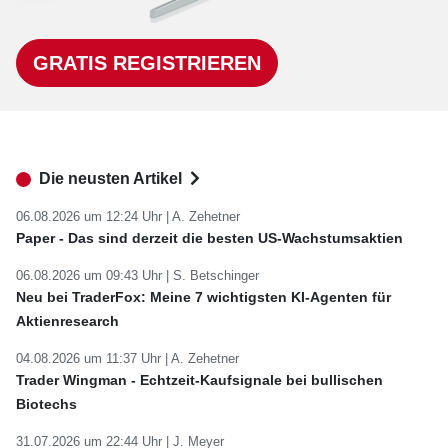
GRATIS REGISTRIEREN
Die neusten Artikel
06.08.2026 um 12:24 Uhr |
A. Zehetner
Paper - Das sind derzeit die besten US-Wachstumsaktien
06.08.2026 um 09:43 Uhr |
S. Betschinger
Neu bei TraderFox: Meine 7 wichtigsten KI-Agenten für
Aktienresearch
04.08.2026 um 11:37 Uhr |
A. Zehetner
Trader Wingman - Echtzeit-Kaufsignale bei bullischen
Biotechs
31.07.2026 um 22:44 Uhr |
J. Meyer