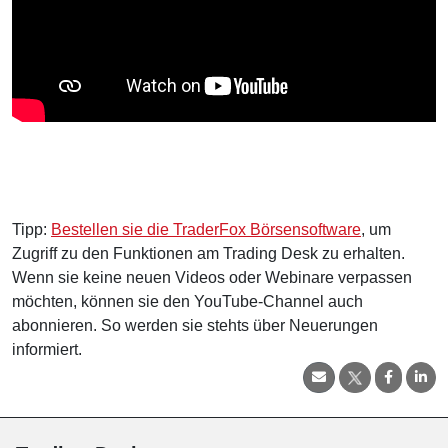
Tipp:
Bestellen sie die TraderFox Börsensoftware
, um
Zugriff zu den Funktionen am Trading Desk zu erhalten.
Wenn sie keine neuen Videos oder Webinare verpassen
möchten, können sie den YouTube-Channel auch
abonnieren. So werden sie stehts über Neuerungen
informiert.