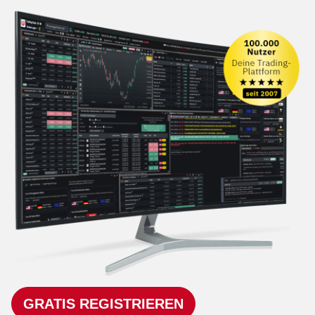
GRATIS REGISTRIEREN