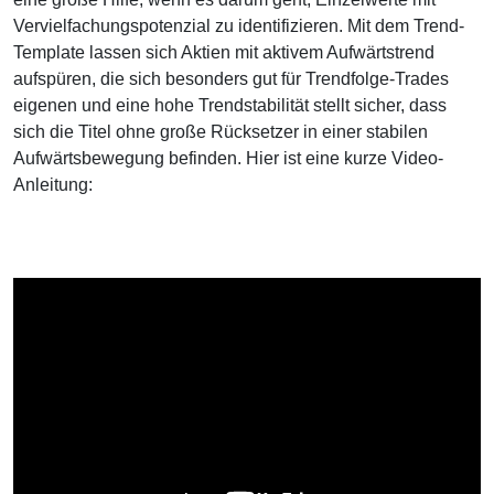
Vervielfachungspotenzial zu identifizieren. Mit dem Trend-
Template lassen sich Aktien mit aktivem Aufwärtstrend
aufspüren, die sich besonders gut für Trendfolge-Trades
eigenen und eine hohe Trendstabilität stellt sicher, dass
sich die Titel ohne große Rücksetzer in einer stabilen
Aufwärtsbewegung befinden. Hier ist eine kurze Video-
Anleitung: