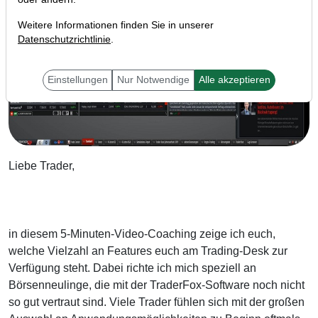
Weitere Informationen finden Sie in unserer
Datenschutzrichtlinie
.
Einstellungen
Nur Notwendige
Alle akzeptieren
Liebe Trader,
in diesem 5-Minuten-Video-Coaching zeige ich euch,
welche Vielzahl an Features euch am Trading-Desk zur
Verfügung steht. Dabei richte ich mich speziell an
Börsenneulinge, die mit der TraderFox-Software noch nicht
so gut vertraut sind. Viele Trader fühlen sich mit der großen