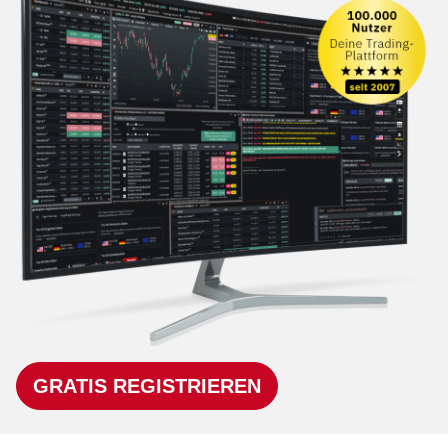
GRATIS REGISTRIEREN