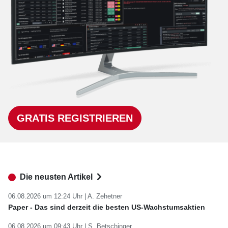
GRATIS REGISTRIEREN
Die neusten Artikel
06.08.2026 um 12:24 Uhr |
A. Zehetner
Paper - Das sind derzeit die besten US-Wachstumsaktien
06.08.2026 um 09:43 Uhr |
S. Betschinger