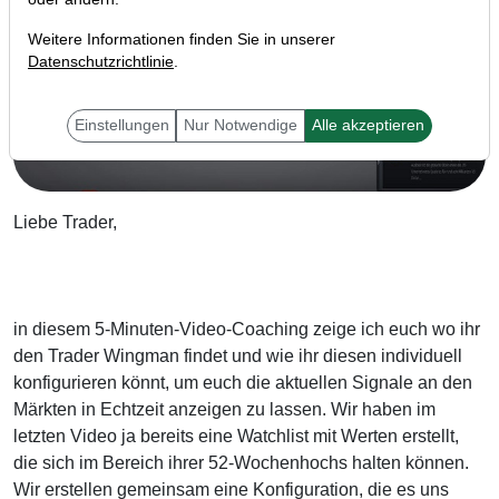
Weitere Informationen finden Sie in unserer
Datenschutzrichtlinie
.
Einstellungen
Nur Notwendige
Alle akzeptieren
Liebe Trader,
in diesem 5-Minuten-Video-Coaching zeige ich euch wo ihr
den Trader Wingman findet und wie ihr diesen individuell
konfigurieren könnt, um euch die aktuellen Signale an den
Märkten in Echtzeit anzeigen zu lassen. Wir haben im
letzten Video ja bereits eine Watchlist mit Werten erstellt,
die sich im Bereich ihrer 52-Wochenhochs halten können.
Wir erstellen gemeinsam eine Konfiguration, die es uns