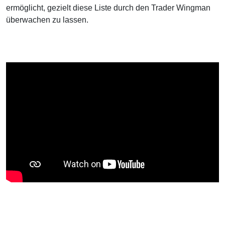
ermöglicht, gezielt diese Liste durch den Trader Wingman
überwachen zu lassen.