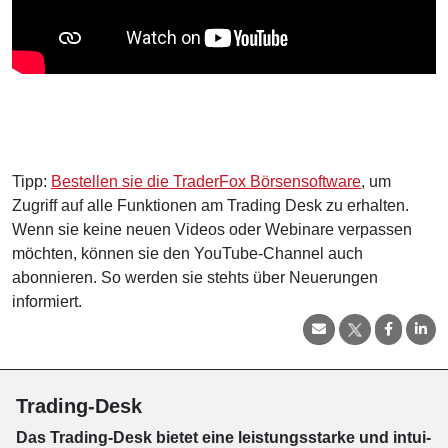
Tipp:
Bestellen sie die TraderFox Börsensoftware
, um
Zugriff auf alle Funktionen am Trading Desk zu erhalten.
Wenn sie keine neuen Videos oder Webinare verpassen
möchten, können sie den YouTube-Channel auch
abonnieren. So werden sie stehts über Neuerungen
informiert.
Trading-Desk
Das Trading-
Desk bie­tet eine leis­tungs­star­ke und in­tui­