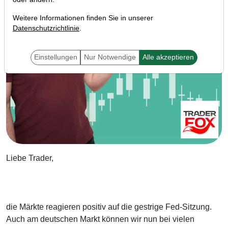
Weitere Informationen finden Sie in unserer
Datenschutzrichtlinie
.
Einstellungen
Nur Notwendige
Alle akzeptieren
Liebe Trader,
die Märkte reagieren positiv auf die gestrige Fed-Sitzung.
Auch am deutschen Markt können wir nun bei vielen