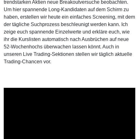
trendstarken Aktien neue Breakoutversuche beobachten.
Um hier spannende Long-Kandidaten auf dem Schirm zu
haben, erstellen wir heute ein einfaches Screening, mit dem
der tägliche Suchprozess beschleunigt werden kann. Ich
zeige euch spannende Einzelwerte und erkläre euch, wie
ihr die Kurslisten automatisch nach Ausbrüchen auf neue
52-Wochenhochs überwachen lassen könnt. Auch in
unseren Live Trading-Sektionen stellen wir täglich aktuelle
Trading-Chancen vor.