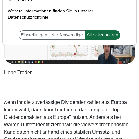
Weitere Informationen finden Sie in unserer
Datenschutzrichtlinie
.
Einstellungen
Nur Notwendige
Alle akzeptieren
Liebe Trader,
wenn ihr die zuverlässige Dividendenzahler aus Europa
finden wollt, dann könnt ihr hierfür das Template "Top-
Dividendenaktien aus Europa" nutzen. Anders als bei
Warren Buffett identifizieren wir die vielversprechendsten
Kandidaten nicht anhand eines stabilen Umsatz- und