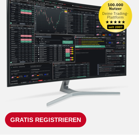
GRATIS REGISTRIEREN