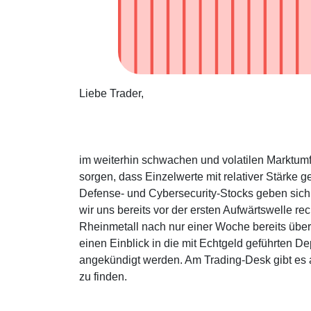
Liebe Trader,
im weiterhin schwachen und volatilen Marktumfe
sorgen, dass Einzelwerte mit relativer Stärke 
Defense- und Cybersecurity-Stocks geben sich
wir uns bereits vor der ersten Aufwärtswelle rec
Rheinmetall nach nur einer Woche bereits übe
einen Einblick in die mit Echtgeld geführten De
angekündigt werden. Am Trading-Desk gibt es 
zu finden.