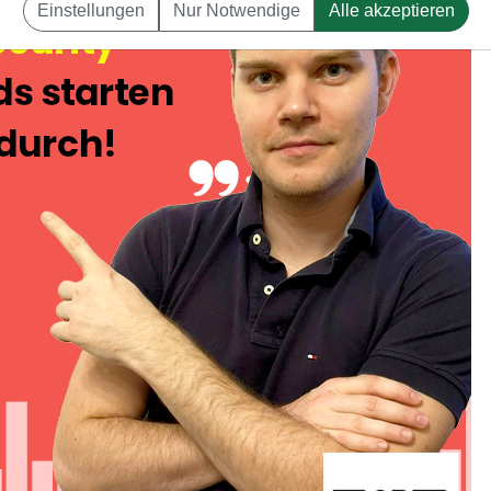
Einstellungen
Nur Notwendige
Alle akzeptieren