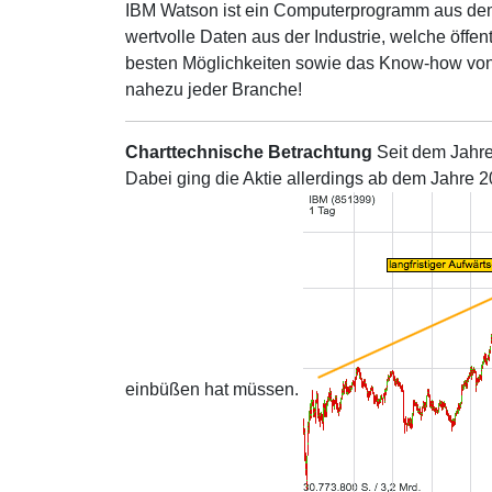
IBM Watson ist ein Computerprogramm aus de
wertvolle Daten aus der Industrie, welche öffen
besten Möglichkeiten sowie das Know-how von d
nahezu jeder Branche!
Charttechnische Betrachtung
Seit dem Jahre
Dabei ging die Aktie allerdings ab dem Jahre 
einbüßen hat müssen.