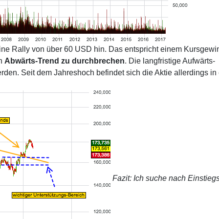
 eine Rally von über 60 USD hin. Das entspricht einem Kursgewi
en
Abwärts-Trend zu durchbrechen
. Die langfristige Aufwärts-
. Seit dem Jahreshoch befindet sich die Aktie allerdings in 
Fazit: Ich suche nach Einstiegs