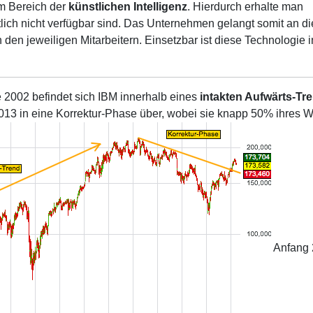
m Bereich der
künstlichen Intelligenz
. Hierdurch erhalte man
tlich nicht verfügbar sind. Das Unternehmen gelangt somit an di
en jeweiligen Mitarbeitern. Einsetzbar ist diese Technologie i
 2002 befindet sich IBM innerhalb eines
intakten Aufwärts-Tr
2013 in eine Korrektur-Phase über, wobei sie knapp 50% ihres W
Anfang 