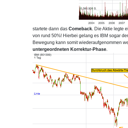
startete dann das
Comeback
. Die Aktie legte
von rund 50%! Hierbei gelang es IBM sogar d
Bewegung kann somit wiederaufgenommen werden
untergeordneten Korrektur-Phase
.