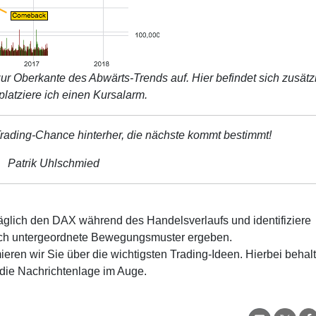
ur Oberkante des Abwärts-Trends auf. Hier befindet sich zusätz
 platziere ich einen Kursalarm.
rading-Chance hinterher, die nächste kommt bestimmt!
Patrik Uhlschmied
äglich den DAX während des Handelsverlaufs und identifiziere
urch untergeordnete Bewegungsmuster ergeben.
ieren wir Sie über die wichtigsten Trading-Ideen. Hierbei behal
die Nachrichtenlage im Auge.