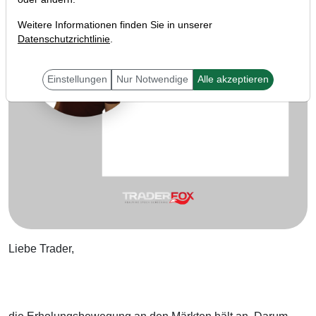
Weitere Informationen finden Sie in unserer
Datenschutzrichtlinie
.
Einstellungen
Nur Notwendige
Alle akzeptieren
Liebe Trader,