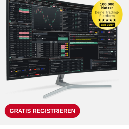
GRATIS REGISTRIEREN