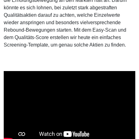
die Erholungsbewegung an den Märkten hält an. Darum
könnte es sich lohnen, bei zuletzt stark abgestraften
Qualitätsaktien darauf zu achten, welche Einzelwerte
wieder anspringen und besonders vielversprechende
Rebound-Bewegungen starten. Mit dem Easy-Scan und
dem Qualitäts-Score erstellen wir heute ein einfaches
Screening-Template, um genau solche Aktien zu finden.