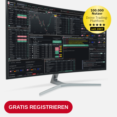
GRATIS REGISTRIEREN