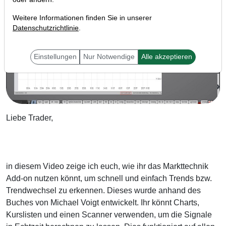
Weitere Informationen finden Sie in unserer
Datenschutzrichtlinie
.
Einstellungen
Nur Notwendige
Alle akzeptieren
Liebe Trader,
in diesem Video zeige ich euch, wie ihr das Markttechnik
Add-on nutzen könnt, um schnell und einfach Trends bzw.
Trendwechsel zu erkennen. Dieses wurde anhand des
Buches von Michael Voigt entwickelt. Ihr könnt Charts,
Kurslisten und einen Scanner verwenden, um die Signale