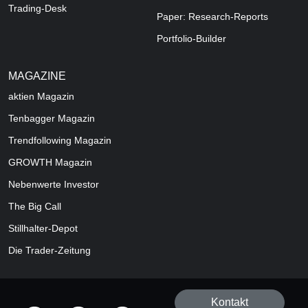
Trading-Desk
Paper: Research-Reports
Portfolio-Builder
MAGAZINE
aktien
Magazin
Tenbagger Magazin
Trendfollowing Magazin
GROWTH
Magazin
Nebenwerte Investor
The Big Call
Stillhalter-Depot
Die Trader-Zeitung
Kontakt