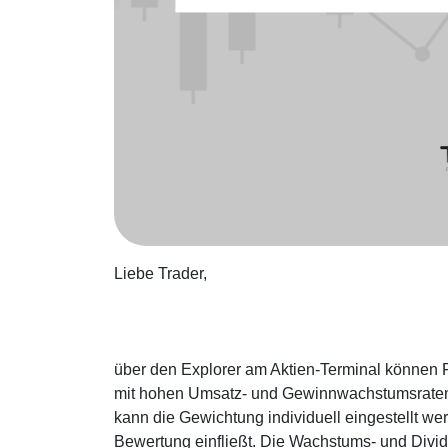
Liebe Trader,
über den Explorer am Aktien-Terminal können 
mit hohen Umsatz- und Gewinnwachstumsraten
kann die Gewichtung individuell eingestellt we
Bewertung einfließt. Die Wachstums- und Divi