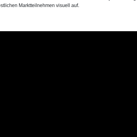
tlichen Marktteilnehmen visuell auf.