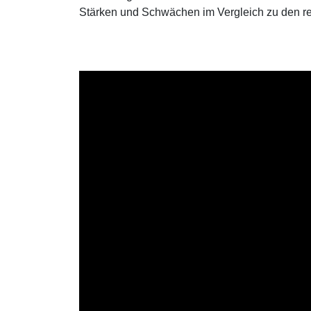
Stärken und Schwächen im Vergleich zu den res