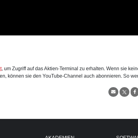
t
, um Zugriff auf das Aktien-Terminal zu erhalten. Wenn sie kein
en, können sie den YouTube-Channel auch abonnieren. So we
AKADEMIEN
SOFTWA