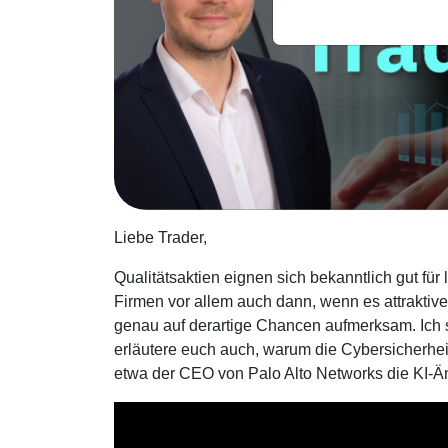
Liebe Trader,
Qualitätsaktien eignen sich bekanntlich gut für
Firmen vor allem auch dann, wenn es attraktive
genau auf derartige Chancen aufmerksam. Ich s
erläutere euch auch, warum die Cybersicherhei
etwa der CEO von Palo Alto Networks die KI-Äng