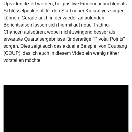
Ups identifiziert werden, bei positive Firmennachrichten als
Schlüsselpunkte oft für den Start neuer Kursrallyes sorgen
können. Gerade auch in der wieder anlaufenden
Berichtsaison lassen sich hiermit gut neue Trading-
Chancen aufspüren, wobei nicht zwingend besser als
erwartete Quartalsergebnisse für derartige "Pivotal Points"
sorgen. Dies zeigt auch das aktuelle Beispiel von Coupang
(COUP), das ich euch in diesem Video ein wenig näher
vorstellen möchte.