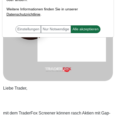
Weitere Informationen finden Sie in unserer
Datenschutzrichtlinie
.
Einstellungen
Nur Notwendige
Alle akzeptieren
Liebe Trader,
mit dem TraderFox Screener können rasch Aktien mit Gap-