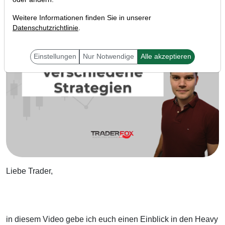
Weitere Informationen finden Sie in unserer
Datenschutzrichtlinie
.
Einstellungen
Nur Notwendige
Alle akzeptieren
Liebe Trader,
in diesem Video gebe ich euch einen Einblick in den Heavy