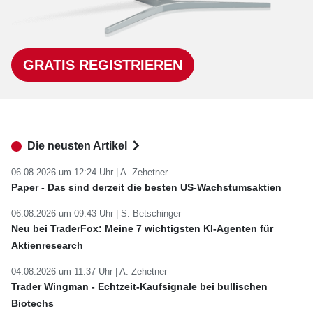
GRATIS REGISTRIEREN
Die neusten Artikel
06.08.2026 um 12:24 Uhr |
A. Zehetner
Paper - Das sind derzeit die besten US-Wachstumsaktien
06.08.2026 um 09:43 Uhr |
S. Betschinger
Neu bei TraderFox: Meine 7 wichtigsten KI-Agenten für
Aktienresearch
04.08.2026 um 11:37 Uhr |
A. Zehetner
Trader Wingman - Echtzeit-Kaufsignale bei bullischen
Biotechs