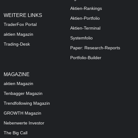
Aktien-Rankings
WEITERE LINKS
Aktien-Portfolio
TraderFox Portal
Aktien-Terminal
aktien Magazin
Systemfolio
Trading-Desk
Paper: Research-Reports
Portfolio-Builder
MAGAZINE
aktien
Magazin
Tenbagger Magazin
Trendfollowing Magazin
GROWTH
Magazin
Nebenwerte Investor
The Big Call