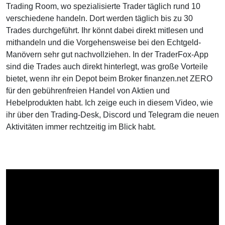
Trading Room, wo spezialisierte Trader täglich rund 10
verschiedene handeln. Dort werden täglich bis zu 30
Trades durchgeführt. Ihr könnt dabei direkt mitlesen und
mithandeln und die Vorgehensweise bei den Echtgeld-
Manövern sehr gut nachvollziehen. In der TraderFox-App
sind die Trades auch direkt hinterlegt, was große Vorteile
bietet, wenn ihr ein Depot beim Broker finanzen.net ZERO
für den gebührenfreien Handel von Aktien und
Hebelprodukten habt. Ich zeige euch in diesem Video, wie
ihr über den Trading-Desk, Discord und Telegram die neuen
Aktivitäten immer rechtzeitig im Blick habt.