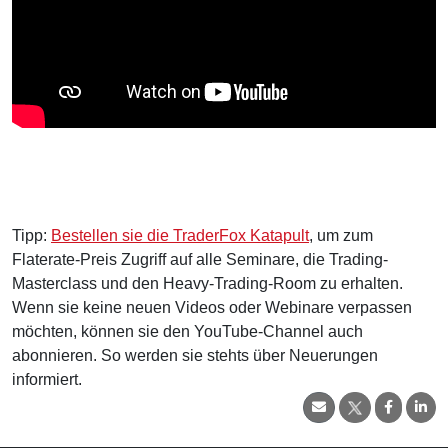
Tipp:
Bestellen sie die TraderFox Katapult
, um zum
Flaterate-Preis Zugriff auf alle Seminare, die Trading-
Masterclass und den Heavy-Trading-Room zu erhalten.
Wenn sie keine neuen Videos oder Webinare verpassen
möchten, können sie den YouTube-Channel auch
abonnieren. So werden sie stehts über Neuerungen
informiert.