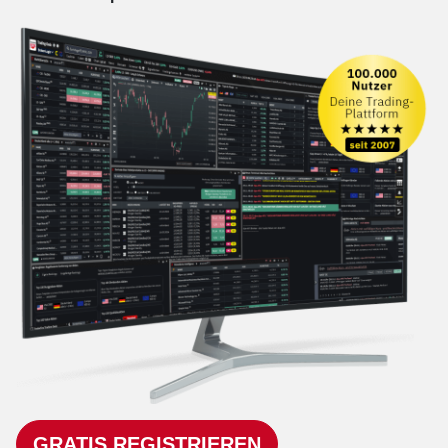
GRATIS REGISTRIEREN