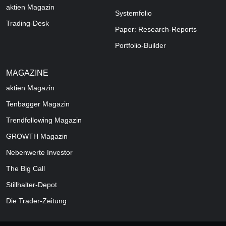
aktien Magazin
Systemfolio
Trading-Desk
Paper: Research-Reports
Portfolio-Builder
MAGAZINE
aktien
Magazin
Tenbagger Magazin
Trendfollowing Magazin
GROWTH
Magazin
Nebenwerte Investor
The Big Call
Stillhalter-Depot
Die Trader-Zeitung