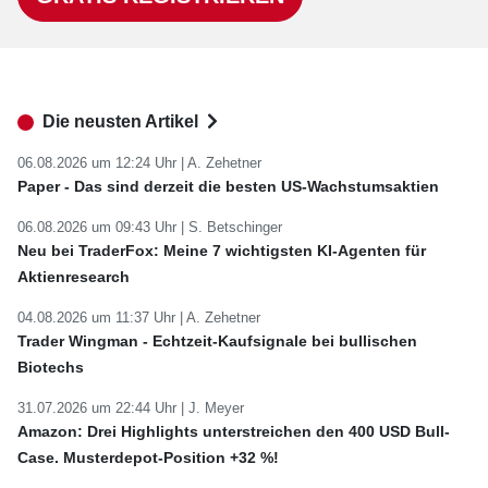
Die neusten Artikel
06.08.2026 um 12:24 Uhr |
A. Zehetner
Paper - Das sind derzeit die besten US-Wachstumsaktien
06.08.2026 um 09:43 Uhr |
S. Betschinger
Neu bei TraderFox: Meine 7 wichtigsten KI-Agenten für
Aktienresearch
04.08.2026 um 11:37 Uhr |
A. Zehetner
Trader Wingman - Echtzeit-Kaufsignale bei bullischen
Biotechs
31.07.2026 um 22:44 Uhr |
J. Meyer
Amazon: Drei Highlights unterstreichen den 400 USD Bull-
Case. Musterdepot-Position +32 %!