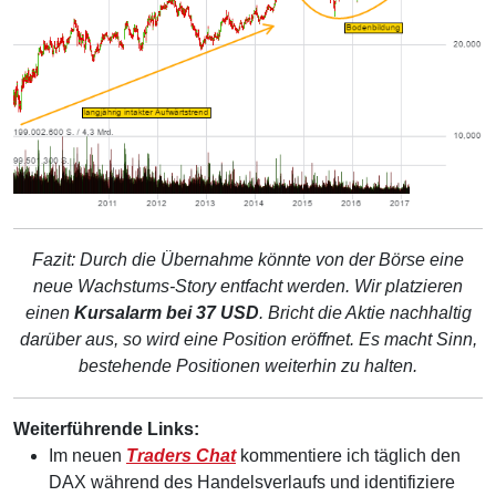
Fazit: Durch die Übernahme könnte von der Börse eine
neue Wachstums-Story entfacht werden. Wir platzieren
einen
Kursalarm bei 37 USD
. Bricht die Aktie nachhaltig
darüber aus, so wird eine Position eröffnet. Es macht Sinn,
bestehende Positionen weiterhin zu halten.
Weiterführende Links:
Im neuen
Traders Chat
kommentiere ich täglich den
DAX während des Handelsverlaufs und identifiziere