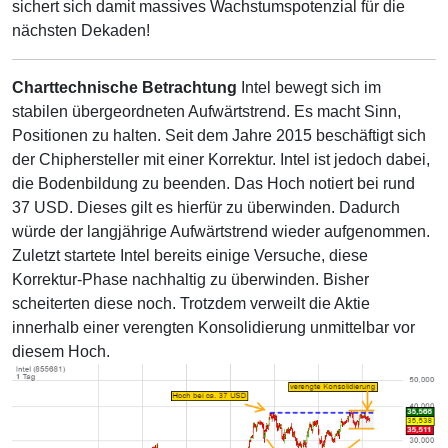
sichert sich damit massives Wachstumspotenzial für die
nächsten Dekaden!
Charttechnische Betrachtung
Intel bewegt sich im
stabilen übergeordneten Aufwärtstrend. Es macht Sinn,
Positionen zu halten. Seit dem Jahre 2015 beschäftigt sich
der Chiphersteller mit einer Korrektur. Intel ist jedoch dabei,
die Bodenbildung zu beenden. Das Hoch notiert bei rund
37 USD. Dieses gilt es hierfür zu überwinden. Dadurch
würde der langjährige Aufwärtstrend wieder aufgenommen.
Zuletzt startete Intel bereits einige Versuche, diese
Korrektur-Phase nachhaltig zu überwinden. Bisher
scheiterten diese noch. Trotzdem verweilt die Aktie
innerhalb einer verengten Konsolidierung unmittelbar vor
diesem Hoch.