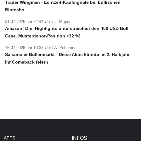
Trader Wingman - Echtzeit-Kaufsignale bei bullischen
Biotechs
31.07.2026 um 22:44 Uhr |
J. Meyer
Amazon: Drei Highlights unterstreichen den 400 USD Bull-
Case. Musterdepot-Position +32 %!
16.07.2026 um 10:33 Uhr |
A. Zehetner
Saisonaler Bullenmarkt - Diese Aktie könnte im 2. Halbjahr
ihr Comeback feiern
APPS
INFOS