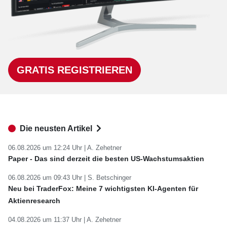
GRATIS REGISTRIEREN
Die neusten Artikel
06.08.2026 um 12:24 Uhr |
A. Zehetner
Paper - Das sind derzeit die besten US-Wachstumsaktien
06.08.2026 um 09:43 Uhr |
S. Betschinger
Neu bei TraderFox: Meine 7 wichtigsten KI-Agenten für
Aktienresearch
04.08.2026 um 11:37 Uhr |
A. Zehetner