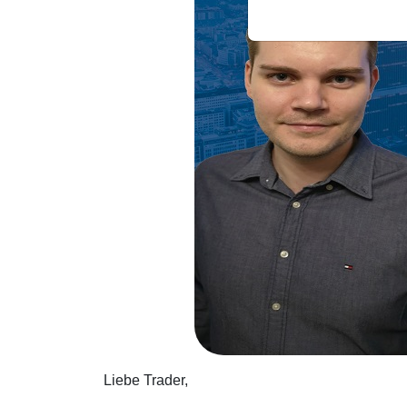
Liebe Trader,