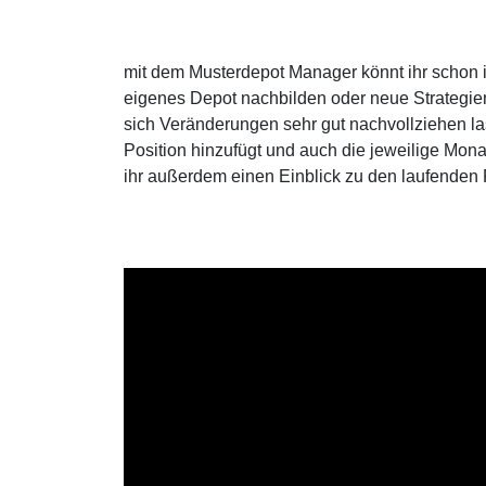
mit dem Musterdepot Manager könnt ihr schon 
eigenes Depot nachbilden oder neue Strategie
sich Veränderungen sehr gut nachvollziehen lass
Position hinzufügt und auch die jeweilige Mona
ihr außerdem einen Einblick zu den laufenden