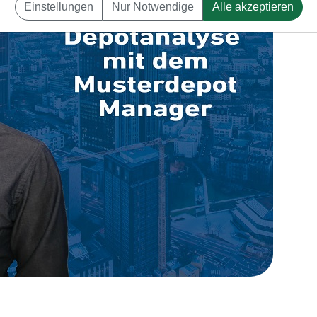
Einstellungen
Nur Notwendige
Alle akzeptieren