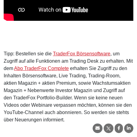
Tipp: Bestellen sie die
TraderFox Börsensoftware
, um
Zugriff auf alle Funktionen am Trading Desk zu erhalten. Mit
dem
Abo TraderFox Complete
erhalten Sie Zugriff zu den
Inhalten Börsensoftware, Live Trading, Trading-Room,
aktien Magazin + aktien Premium, sowie Wachstumsaktien
Magazin + Nebenwerte Investor Magazin und Zugriff auf
den TraderFox Portfolio-Builder. Wenn sie keine neuen
Videos oder Webinare verpassen möchten, können sie den
YouTube-Channel auch abonnieren. So werden sie stehts
über Neuerungen informiert.