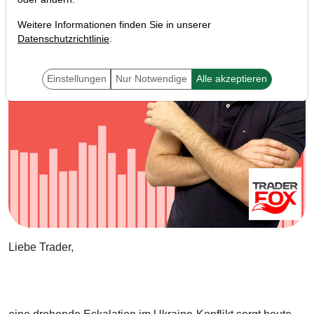
Weitere Informationen finden Sie in unserer
Datenschutzrichtlinie
.
Einstellungen
Nur Notwendige
Alle akzeptieren
Liebe Trader,