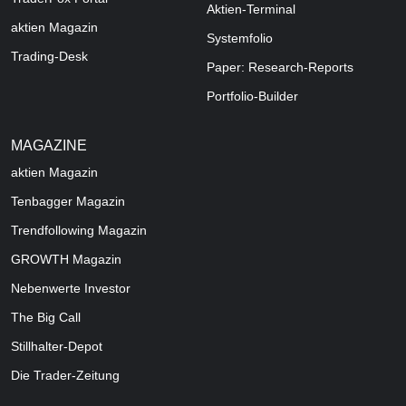
Aktien-Terminal
aktien Magazin
Systemfolio
Trading-Desk
Paper: Research-Reports
Portfolio-Builder
MAGAZINE
aktien
Magazin
Tenbagger Magazin
Trendfollowing Magazin
GROWTH
Magazin
Nebenwerte Investor
The Big Call
Stillhalter-Depot
Die Trader-Zeitung