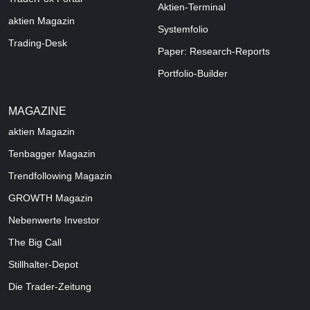
Aktien-Terminal
aktien Magazin
Systemfolio
Trading-Desk
Paper: Research-Reports
Portfolio-Builder
MAGAZINE
aktien
Magazin
Tenbagger Magazin
Trendfollowing Magazin
GROWTH
Magazin
Nebenwerte Investor
The Big Call
Stillhalter-Depot
Die Trader-Zeitung