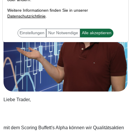
Weitere Informationen finden Sie in unserer
Datenschutzrichtlinie
.
Einstellungen
Nur Notwendige
Alle akzeptieren
Liebe Trader,
mit dem Scoring Buffett's Alpha können wir Qualitätsaktien