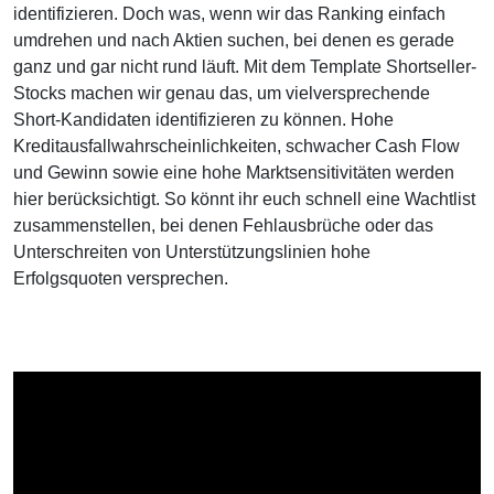
identifizieren. Doch was, wenn wir das Ranking einfach
umdrehen und nach Aktien suchen, bei denen es gerade
ganz und gar nicht rund läuft. Mit dem Template Shortseller-
Stocks machen wir genau das, um vielversprechende
Short-Kandidaten identifizieren zu können. Hohe
Kreditausfallwahrscheinlichkeiten, schwacher Cash Flow
und Gewinn sowie eine hohe Marktsensitivitäten werden
hier berücksichtigt. So könnt ihr euch schnell eine Wachtlist
zusammenstellen, bei denen Fehlausbrüche oder das
Unterschreiten von Unterstützungslinien hohe
Erfolgsquoten versprechen.