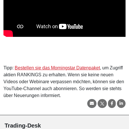
Tipp:
Bestellen sie das Morningstar Datenpaket
, um Zugriff
aktien RANKINGS zu erhalten. Wenn sie keine neuen
Videos oder Webinare verpassen möchten, können sie den
YouTube-Channel auch abonnieren. So werden sie stehts
über Neuerungen informiert.
Trading-Desk