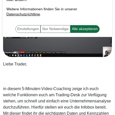
Weitere Informationen finden Sie in unserer
Datenschutzrichtlinie
.
Einstellungen
Nur Notwendige
Alle akzeptieren
Liebe Trader,
in diesem 5-Minuten-Video-Coaching zeige ich euch
welche Funktionen euch am Trading-Desk zur Verfügung
stehen, um schnell und einfach eine Unternehmensanalyse
durchzuführen. Hierfür stellen wir euch die Infobox bereit.
Mit dieser findet ihr die wichtigsten Daten und Kennzahlen