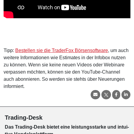
Tipp:
Bestellen sie die TraderFox Börsensoftware
, um auch
weitere Informationen wie Estimates in der Infobox nutzen
zu können. Wenn sie keine neuen Videos oder Webinare
verpassen möchten, können sie den YouTube-Channel
auch abonnieren. So werden sie stehts über Neuerungen
informiert.
Trading-Desk
Das Trading-
Desk bie­tet eine leis­tungs­star­ke und in­tui­