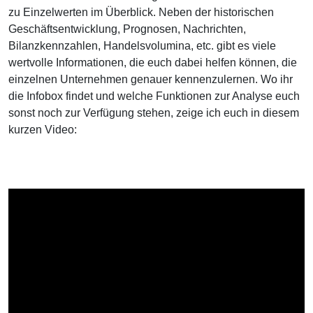
zu Einzelwerten im Überblick. Neben der historischen
Geschäftsentwicklung, Prognosen, Nachrichten,
Bilanzkennzahlen, Handelsvolumina, etc. gibt es viele
wertvolle Informationen, die euch dabei helfen können, die
einzelnen Unternehmen genauer kennenzulernen. Wo ihr
die Infobox findet und welche Funktionen zur Analyse euch
sonst noch zur Verfügung stehen, zeige ich euch in diesem
kurzen Video: