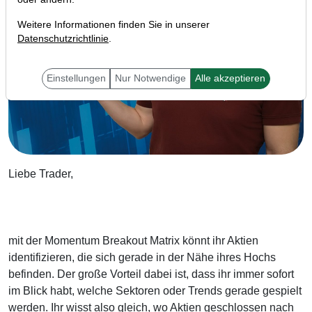
Weitere Informationen finden Sie in unserer
Datenschutzrichtlinie
.
Einstellungen
Nur Notwendige
Alle akzeptieren
Liebe Trader,
mit der Momentum Breakout Matrix könnt ihr Aktien
identifizieren, die sich gerade in der Nähe ihres Hochs
befinden. Der große Vorteil dabei ist, dass ihr immer sofort
im Blick habt, welche Sektoren oder Trends gerade gespielt
werden. Ihr wisst also gleich, wo Aktien geschlossen nach