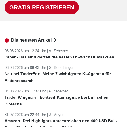
GRATIS REGISTRIEREN
Die neusten Artikel
06.08.2026 um 12:24 Uhr |
A. Zehetner
Paper - Das sind derzeit die besten US-Wachstumsaktien
06.08.2026 um 09:43 Uhr |
S. Betschinger
Neu bei TraderFox: Meine 7 wichtigsten KI-Agenten für
Aktienresearch
04.08.2026 um 11:37 Uhr |
A. Zehetner
Trader Wingman - Echtzeit-Kaufsignale bei bullischen
Biotechs
31.07.2026 um 22:44 Uhr |
J. Meyer
Amazon: Drei Highlights unterstreichen den 400 USD Bull-