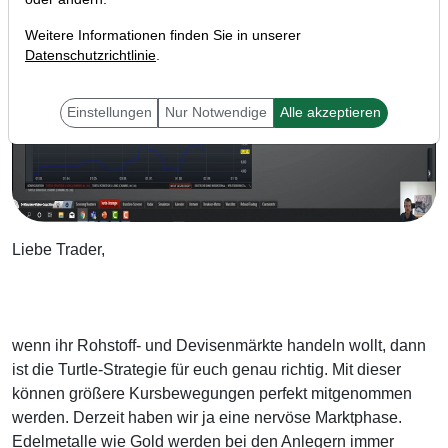
Weitere Informationen finden Sie in unserer
Datenschutzrichtlinie
.
Einstellungen
Nur Notwendige
Alle akzeptieren
Liebe Trader,
wenn ihr Rohstoff- und Devisenmärkte handeln wollt, dann
ist die Turtle-Strategie für euch genau richtig. Mit dieser
können größere Kursbewegungen perfekt mitgenommen
werden. Derzeit haben wir ja eine nervöse Marktphase.
Edelmetalle wie Gold werden bei den Anlegern immer