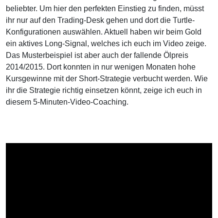
beliebter. Um hier den perfekten Einstieg zu finden, müsst
ihr nur auf den Trading-Desk gehen und dort die Turtle-
Konfigurationen auswählen. Aktuell haben wir beim Gold
ein aktives Long-Signal, welches ich euch im Video zeige.
Das Musterbeispiel ist aber auch der fallende Ölpreis
2014/2015. Dort konnten in nur wenigen Monaten hohe
Kursgewinne mit der Short-Strategie verbucht werden. Wie
ihr die Strategie richtig einsetzen könnt, zeige ich euch in
diesem 5-Minuten-Video-Coaching.