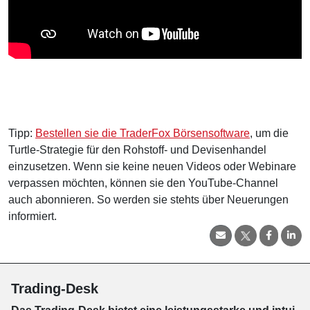
Tipp:
Bestellen sie die TraderFox Börsensoftware
, um die
Turtle-Strategie für den Rohstoff- und Devisenhandel
einzusetzen. Wenn sie keine neuen Videos oder Webinare
verpassen möchten, können sie den YouTube-Channel
auch abonnieren. So werden sie stehts über Neuerungen
informiert.
Trading-Desk