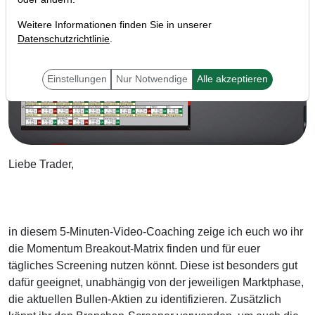
Weitere Informationen finden Sie in unserer
Datenschutzrichtlinie
.
Einstellungen
Nur Notwendige
Alle akzeptieren
Liebe Trader,
in diesem 5-Minuten-Video-Coaching zeige ich euch wo ihr
die Momentum Breakout-Matrix finden und für euer
tägliches Screening nutzen könnt. Diese ist besonders gut
dafür geeignet, unabhängig von der jeweiligen Marktphase,
die aktuellen Bullen-Aktien zu identifizieren. Zusätzlich